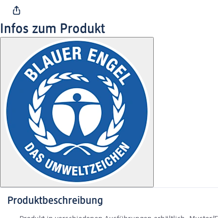
Infos zum Produkt
Produktbeschreibung