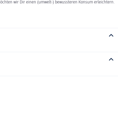
t möchten wir Dir einen (umwelt-) bewussteren Konsum erleichtern.