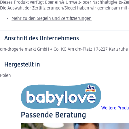
Dieses Produkt verfügt über ein/e Umwelt- oder Nachhaltigkeits-Ze
Die Auswahl der Zertifizierungen/Siegel haben wir gemeinsam mi
Mehr zu den Siegeln und Zertifizierungen
Anschrift des Unternehmens
dm-drogerie markt GmbH + Co. KG Am dm-Platz 1 76227 Karlsruh
Hergestellt in
Polen
Weitere Produ
Passende Beratung