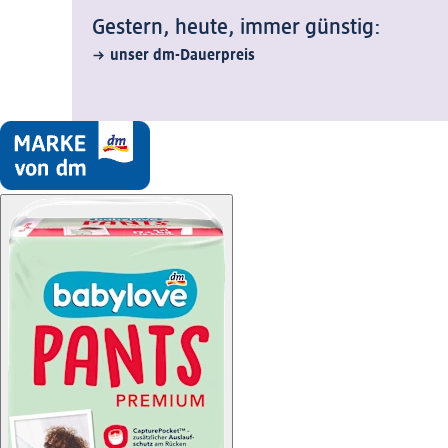
Gestern, heute, immer günstig:
unser dm-Dauerpreis