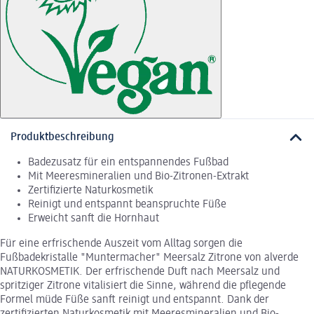
Produktbeschreibung
Badezusatz für ein entspannendes Fußbad
Mit Meeresmineralien und Bio-Zitronen-Extrakt
Zertifizierte Naturkosmetik
Reinigt und entspannt beanspruchte Füße
Erweicht sanft die Hornhaut
Für eine erfrischende Auszeit vom Alltag sorgen die
Fußbadekristalle "Muntermacher" Meersalz Zitrone von alverde
NATURKOSMETIK. Der erfrischende Duft nach Meersalz und
spritziger Zitrone vitalisiert die Sinne, während die pflegende
Formel müde Füße sanft reinigt und entspannt. Dank der