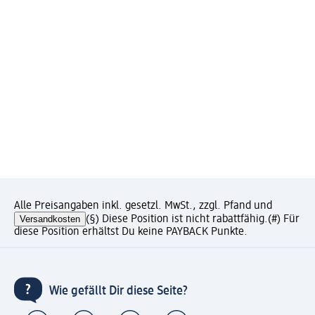
Alle Preisangaben inkl. gesetzl. MwSt., zzgl. Pfand und
Versandkosten
(§) Diese Position ist nicht rabattfähig.
(#) Für
diese Position erhältst Du keine PAYBACK Punkte.
Wie gefällt Dir diese Seite?