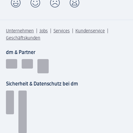
Unternehmen
Jobs
Services
Kundenservice
Geschäftskunden
dm & Partner
Sicherheit & Datenschutz bei dm