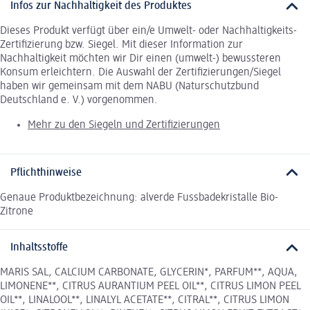
Infos zur Nachhaltigkeit des Produktes
Dieses Produkt verfügt über ein/e Umwelt- oder Nachhaltigkeits-
Zertifizierung bzw. Siegel. Mit dieser Information zur
Nachhaltigkeit möchten wir Dir einen (umwelt-) bewussteren
Konsum erleichtern. Die Auswahl der Zertifizierungen/Siegel
haben wir gemeinsam mit dem NABU (Naturschutzbund
Deutschland e. V.) vorgenommen.
Mehr zu den Siegeln und Zertifizierungen
Pflichthinweise
Genaue Produktbezeichnung: alverde Fussbadekristalle Bio-
Zitrone
Inhaltsstoffe
MARIS SAL, CALCIUM CARBONATE, GLYCERIN*, PARFUM**, AQUA,
LIMONENE**, CITRUS AURANTIUM PEEL OIL**, CITRUS LIMON PEEL
OIL**, LINALOOL**, LINALYL ACETATE**, CITRAL**, CITRUS LIMON