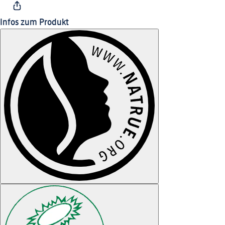
Infos zum Produkt