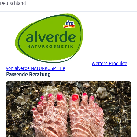
Deutschland
Weitere Produkte
von alverde NATURKOSMETIK
Passende Beratung