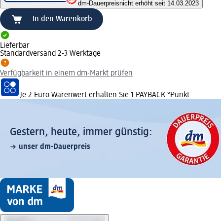
dm-Dauerpreis
nicht erhöht seit 14.03.2023
In den Warenkorb
Lieferbar
Standardversand 2-3 Werktage
Verfügbarkeit in einem dm-Markt prüfen
Je 2 Euro Warenwert erhalten Sie 1 PAYBACK °Punkt
Gestern, heute, immer günstig:
unser dm-Dauerpreis