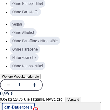
Ohne Nanopartikel
Ohne Farbstoffe
Vegan
Ohne Alkohol
Ohne Paraffine / Mineralöle
Ohne Parabene
Naturkosmetik
Ohne Nanopartikel
Weitere Produktmerkmale
0,95 €
0,04 kg (23,75 € je 1 kg)
inkl. MwSt. zzgl.
Versand