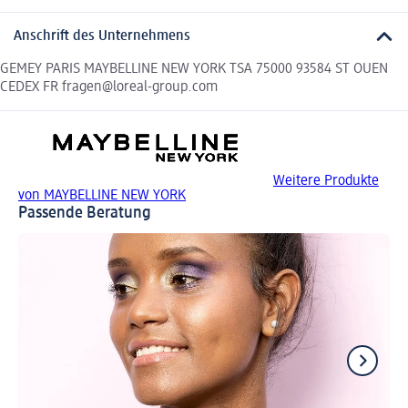
Anschrift des Unternehmens
GEMEY PARIS MAYBELLINE NEW YORK TSA 75000 93584 ST OUEN
CEDEX FR fragen@loreal-group.com
Weitere Produkte
von MAYBELLINE NEW YORK
Passende Beratung