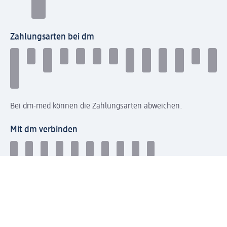
Zahlungsarten bei dm
Bei dm-med können die Zahlungsarten abweichen.
Mit dm verbinden
Jetzt die dm-App herunterladen