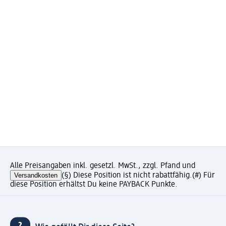
Alle Preisangaben inkl. gesetzl. MwSt., zzgl. Pfand und
Versandkosten
(§) Diese Position ist nicht rabattfähig.
(#) Für
diese Position erhältst Du keine PAYBACK Punkte.