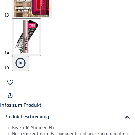
Infos zum Produkt
Produktbeschreibung
Bis zu 16 Stunden Halt
Hochkonzentrierte Farbpigmente mit angesagtem mattem