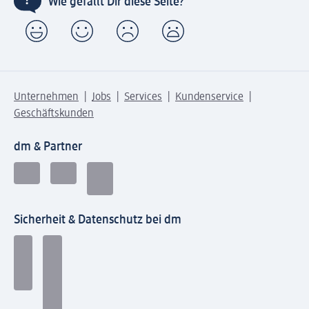
Wie gefällt Dir diese Seite?
Unternehmen
Jobs
Services
Kundenservice
Geschäftskunden
dm & Partner
Sicherheit & Datenschutz bei dm