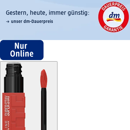
Gestern, heute, immer günstig:
unser dm-Dauerpreis