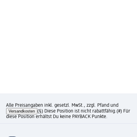
Alle Preisangaben inkl. gesetzl. MwSt., zzgl. Pfand und
Versandkosten
(§) Diese Position ist nicht rabattfähig.
(#) Für
diese Position erhältst Du keine PAYBACK Punkte.