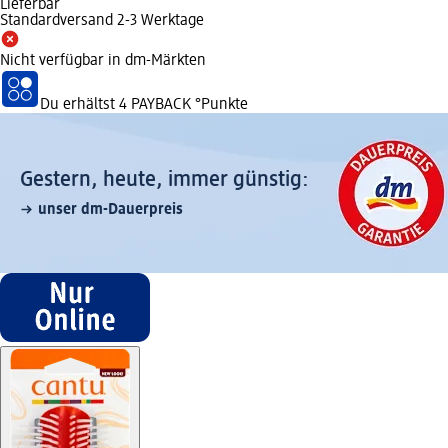
Lieferbar
Standardversand 2-3 Werktage
Nicht verfügbar in dm-Märkten
Du erhältst
4 PAYBACK
°Punkte
Gestern, heute, immer günstig:
unser dm-Dauerpreis