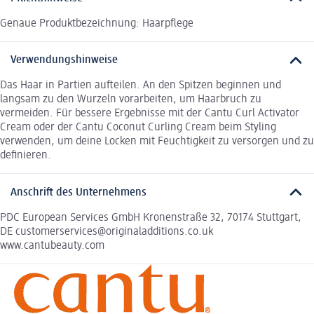
Genaue Produktbezeichnung: Haarpflege
Verwendungshinweise
Das Haar in Partien aufteilen. An den Spitzen beginnen und
langsam zu den Wurzeln vorarbeiten, um Haarbruch zu
vermeiden. Für bessere Ergebnisse mit der Cantu Curl Activator
Cream oder der Cantu Coconut Curling Cream beim Styling
verwenden, um deine Locken mit Feuchtigkeit zu versorgen und zu
definieren.
Anschrift des Unternehmens
PDC European Services GmbH Kronenstraße 32, 70174 Stuttgart,
DE customerservices@originaladditions.co.uk
www.cantubeauty.com