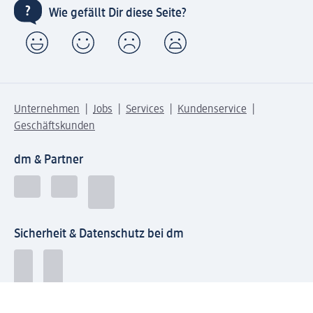
Wie gefällt Dir diese Seite?
Unternehmen
Jobs
Services
Kundenservice
Geschäftskunden
dm & Partner
Sicherheit & Datenschutz bei dm