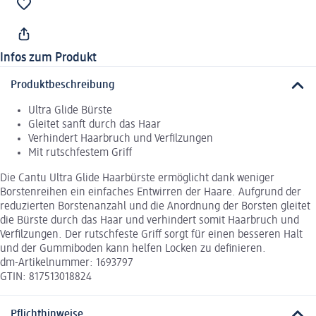
Infos zum Produkt
Produktbeschreibung
Ultra Glide Bürste
Gleitet sanft durch das Haar
Verhindert Haarbruch und Verfilzungen
Mit rutschfestem Griff
Die Cantu Ultra Glide Haarbürste ermöglicht dank weniger
Borstenreihen ein einfaches Entwirren der Haare. Aufgrund der
reduzierten Borstenanzahl und die Anordnung der Borsten gleitet
die Bürste durch das Haar und verhindert somit Haarbruch und
Verfilzungen. Der rutschfeste Griff sorgt für einen besseren Halt
und der Gummiboden kann helfen Locken zu definieren.
dm-Artikelnummer: 1693797
GTIN: 817513018824
Pflichthinweise