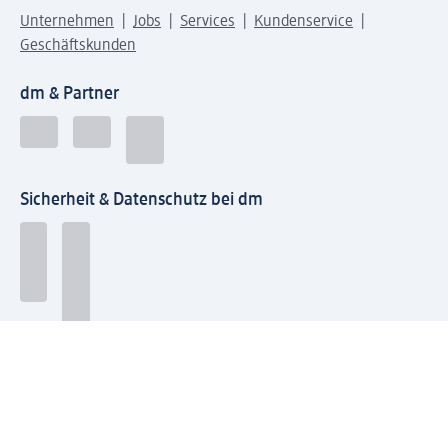
Unternehmen
Jobs
Services
Kundenservice
Geschäftskunden
dm & Partner
Sicherheit & Datenschutz bei dm
Zahlungsarten bei dm