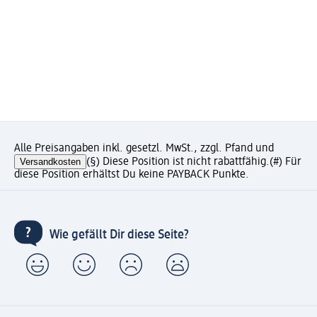
Alle Preisangaben inkl. gesetzl. MwSt., zzgl. Pfand und
Versandkosten
(§) Diese Position ist nicht rabattfähig.
(#) Für
diese Position erhältst Du keine PAYBACK Punkte.
Wie gefällt Dir diese Seite?