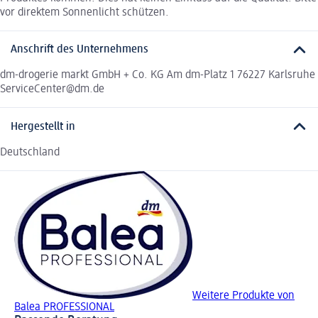
vor direktem Sonnenlicht schützen.
Anschrift des Unternehmens
dm-drogerie markt GmbH + Co. KG Am dm-Platz 1 76227 Karlsruhe
ServiceCenter@dm.de
Hergestellt in
Deutschland
Weitere Produkte von
Balea PROFESSIONAL