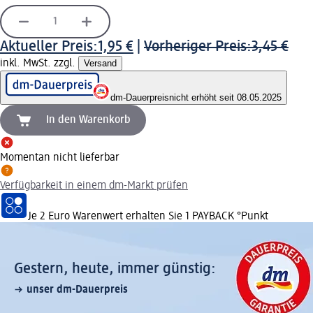
Aktueller Preis:
1,95 €
|
Vorheriger Preis:
3,45 €
inkl. MwSt. zzgl.
Versand
dm-Dauerpreis
nicht erhöht seit 08.05.2025
In den Warenkorb
Momentan nicht lieferbar
Verfügbarkeit in einem dm-Markt prüfen
Je 2 Euro Warenwert erhalten Sie 1 PAYBACK °Punkt
Gestern, heute, immer günstig:
unser dm-Dauerpreis