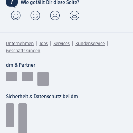
Wie gefällt Dir diese Seite?
Unternehmen
Jobs
Services
Kundenservice
Geschäftskunden
dm & Partner
Sicherheit & Datenschutz bei dm