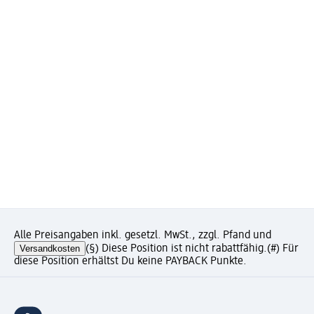
Alle Preisangaben inkl. gesetzl. MwSt., zzgl. Pfand und
Versandkosten
(§) Diese Position ist nicht rabattfähig.
(#) Für
diese Position erhältst Du keine PAYBACK Punkte.