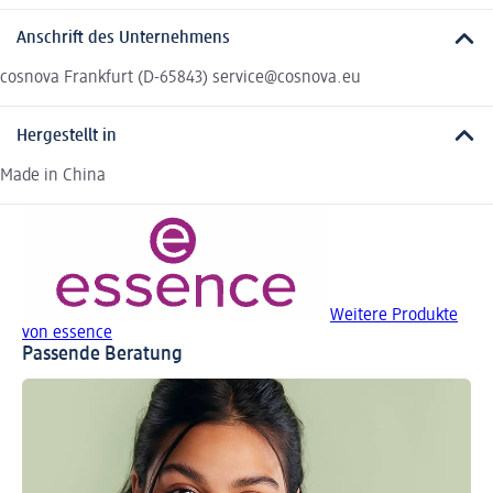
Anschrift des Unternehmens
cosnova Frankfurt (D-65843) service@cosnova.eu
Hergestellt in
Made in China
Weitere Produkte
von essence
Passende Beratung