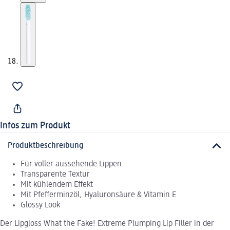
Infos zum Produkt
Produktbeschreibung
Für voller aussehende Lippen
Transparente Textur
Mit kühlendem Effekt
Mit Pfefferminzöl, Hyaluronsäure & Vitamin E
Glossy Look
Der Lipgloss What the Fake! Extreme Plumping Lip Filler in der