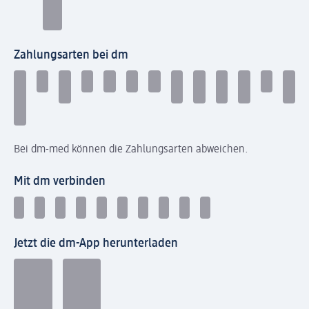
Zahlungsarten bei dm
Bei dm-med können die Zahlungsarten abweichen.
Mit dm verbinden
Jetzt die dm-App herunterladen