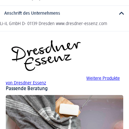
Anschrift des Unternehmens
Li-iL GmbH D- 01139 Dresden www.dresdner-essenz.com
Weitere Produkte
von Dresdner Essenz
Passende Beratung