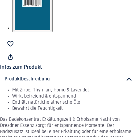
Infos zum Produkt
Produktbeschreibung
Mit Zirbe, Thymian, Honig & Lavendel
Wirkt befreiend & entspannend
Enthält natürliche ätherische Öle
Bewahrt die Feuchtigkeit
Das Badekonzentrat Erkältungszeit & Erholsame Nacht von
Dresdner Essenz sorgt für entspannende Momente. Der
Badezusatz ist ideal bei einer Erkältung oder für eine erholsame