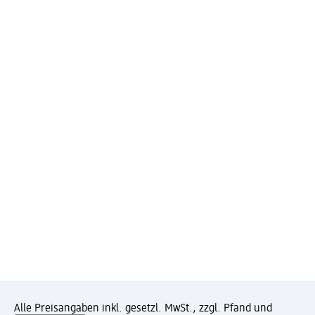
Alle Preisangaben inkl. gesetzl. MwSt., zzgl. Pfand und