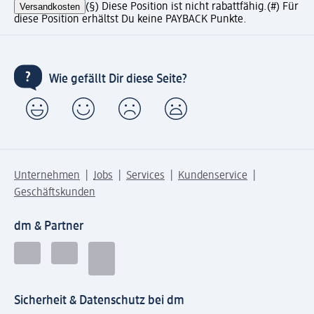
Versandkosten
(§) Diese Position ist nicht rabattfähig.
(#) Für
diese Position erhältst Du keine PAYBACK Punkte.
Wie gefällt Dir diese Seite?
Unternehmen
Jobs
Services
Kundenservice
Geschäftskunden
dm & Partner
Sicherheit & Datenschutz bei dm