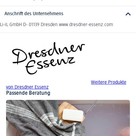
Anschrift des Unternehmens
Li-iL GmbH D- 01139 Dresden www.dresdner-essenz.com
Weitere Produkte
von Dresdner Essenz
Passende Beratung