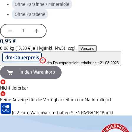
Ohne Paraffine / Mineralöle
Ohne Parabene
0,95 €
0,06 kg (15,83 € je 1 kg)
inkl. MwSt. zzgl.
Versand
dm-Dauerpreis
nicht erhöht seit 21.08.2023
In den Warenkorb
Nicht lieferbar
Keine Anzeige für die Verfügbarkeit im dm-Markt möglich
Je 2 Euro Warenwert erhalten Sie 1 PAYBACK °Punkt