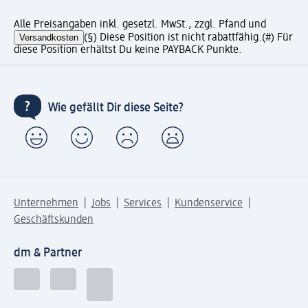
Alle Preisangaben inkl. gesetzl. MwSt., zzgl. Pfand und
Versandkosten
(§) Diese Position ist nicht rabattfähig.
(#) Für
diese Position erhältst Du keine PAYBACK Punkte.
Wie gefällt Dir diese Seite?
Unternehmen
Jobs
Services
Kundenservice
Geschäftskunden
dm & Partner