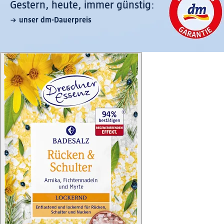
Gestern, heute, immer günstig:
unser dm-Dauerpreis