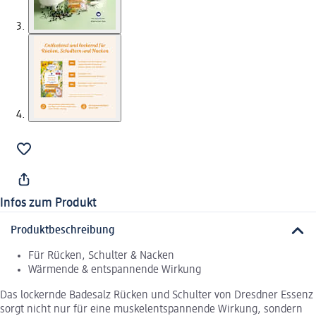
Infos zum Produkt
Produktbeschreibung
Für Rücken, Schulter & Nacken
Wärmende & entspannende Wirkung
Das lockernde Badesalz Rücken und Schulter von Dresdner Essenz
sorgt nicht nur für eine muskelentspannende Wirkung, sondern