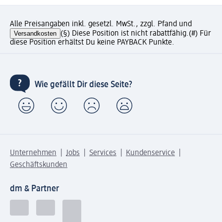
Alle Preisangaben inkl. gesetzl. MwSt., zzgl. Pfand und
Versandkosten
(§) Diese Position ist nicht rabattfähig.
(#) Für
diese Position erhältst Du keine PAYBACK Punkte.
Wie gefällt Dir diese Seite?
Unternehmen
Jobs
Services
Kundenservice
Geschäftskunden
dm & Partner