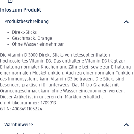
Infos zum Produkt
Produktbeschreibung
Direkt-Sticks
Geschmack: Orange
Ohne Wasser einnehmbar
Die Vitamin D 3000 Direkt-Sticks von tetesept enthalten
hochdosiertes Vitamin D3. Das enthaltene Vitamin D3 trägt zur
Erhaltung normaler Knochen und Zähne bei, sowie zur Erhaltung
einer normalen Muskelfunktion. Auch zu einer normalen Funktion
des Immunsystems kann VItamin D3 beitragen. Die Sticks sind
besonders praktisch für unterwegs. Das Mikro-Granulat mit
Orangengeschmack kann ohne Wasser eingenommen werden.
Dieser Artikel ist in unseren dm-Märkten erhältlich.
dm-Artikelnummer: 1709913
GTIN: 4008491105224
Warnhinweise