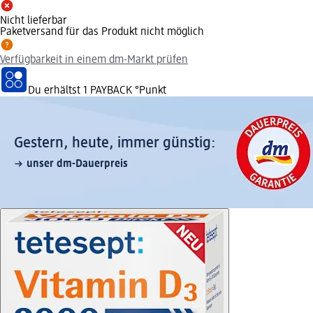
Nicht lieferbar
Paketversand für das Produkt nicht möglich
Verfügbarkeit in einem dm-Markt prüfen
Du erhältst
1 PAYBACK
°Punkt
Gestern, heute, immer günstig:
unser dm-Dauerpreis