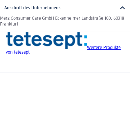
Anschrift des Unternehmens
Merz Consumer Care GmbH Eckenheimer Landstraße 100, 60318
Frankfurt
Weitere Produkte
von tetesept