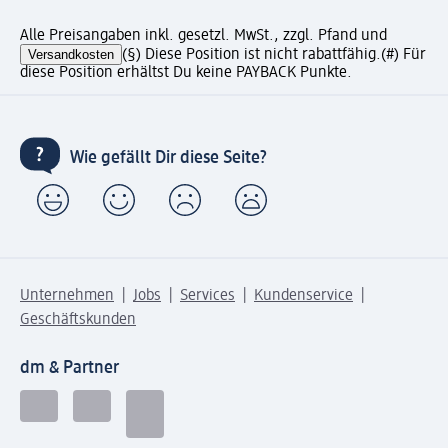
Alle Preisangaben inkl. gesetzl. MwSt., zzgl. Pfand und
Versandkosten
(§) Diese Position ist nicht rabattfähig.
(#) Für
diese Position erhältst Du keine PAYBACK Punkte.
Wie gefällt Dir diese Seite?
Unternehmen
Jobs
Services
Kundenservice
Geschäftskunden
dm & Partner