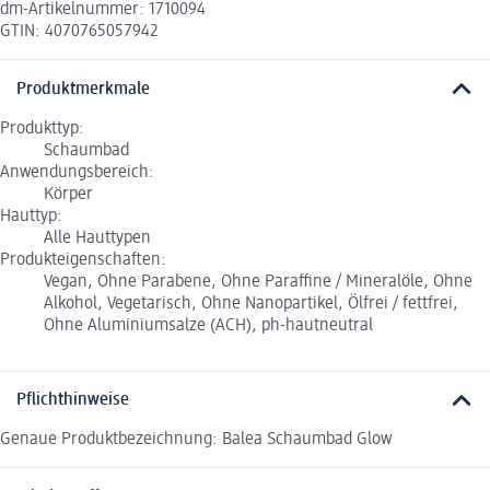
dm-Artikelnummer: 1710094
GTIN: 4070765057942
Produktmerkmale
Produkttyp:
Schaumbad
Anwendungsbereich:
Körper
Hauttyp:
Alle Hauttypen
Produkteigenschaften:
Vegan, Ohne Parabene, Ohne Paraffine / Mineralöle, Ohne
Alkohol, Vegetarisch, Ohne Nanopartikel, Ölfrei / fettfrei,
Ohne Aluminiumsalze (ACH), ph-hautneutral
Pflichthinweise
Genaue Produktbezeichnung: Balea Schaumbad Glow