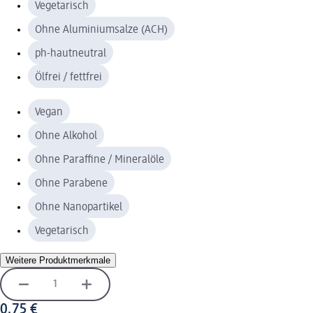
Vegetarisch
Ohne Aluminiumsalze (ACH)
ph-hautneutral
Ölfrei / fettfrei
Vegan
Ohne Alkohol
Ohne Paraffine / Mineralöle
Ohne Parabene
Ohne Nanopartikel
Vegetarisch
Weitere Produktmerkmale
0,75 €