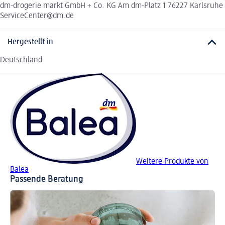
dm-drogerie markt GmbH + Co. KG Am dm-Platz 1 76227 Karlsruhe
ServiceCenter@dm.de
Hergestellt in
Deutschland
Weitere Produkte von
Balea
Passende Beratung