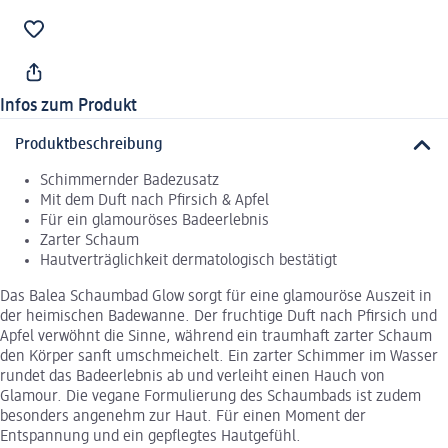
Infos zum Produkt
Produktbeschreibung
Schimmernder Badezusatz
Mit dem Duft nach Pfirsich & Apfel
Für ein glamouröses Badeerlebnis
Zarter Schaum
Hautverträglichkeit dermatologisch bestätigt
Das Balea Schaumbad Glow sorgt für eine glamouröse Auszeit in
der heimischen Badewanne. Der fruchtige Duft nach Pfirsich und
Apfel verwöhnt die Sinne, während ein traumhaft zarter Schaum
den Körper sanft umschmeichelt. Ein zarter Schimmer im Wasser
rundet das Badeerlebnis ab und verleiht einen Hauch von
Glamour. Die vegane Formulierung des Schaumbads ist zudem
besonders angenehm zur Haut. Für einen Moment der
Entspannung und ein gepflegtes Hautgefühl.