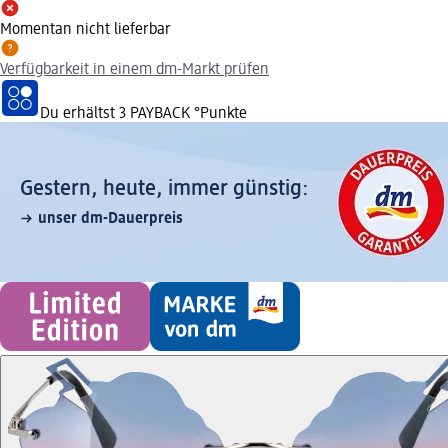
Momentan nicht lieferbar
Verfügbarkeit in einem dm-Markt prüfen
Du erhältst
3 PAYBACK
°Punkte
Gestern, heute, immer günstig:
unser dm-Dauerpreis