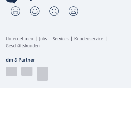
Unternehmen
Jobs
Services
Kundenservice
Geschäftskunden
dm & Partner
Sicherheit & Datenschutz bei dm