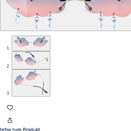
Infos zum Produkt