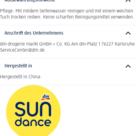
Aufbewahrungshinweise
Pflege: Mit mildem Seifenwasser reinigen und mit einem weichen
Tuch trocken reiben. Keine scharfen Reinigungsmittel verwenden.
Anschrift des Unternehmens
dm-drogerie markt GmbH + Co. KG Am dm-Platz 1 76227 Karlsruhe
ServiceCenter@dm.de
Hergestellt in
Hergestellt in China