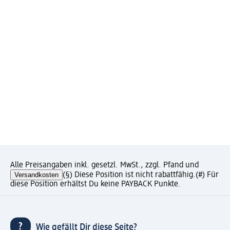
Alle Preisangaben inkl. gesetzl. MwSt., zzgl. Pfand und
Versandkosten
(§) Diese Position ist nicht rabattfähig.
(#) Für
diese Position erhältst Du keine PAYBACK Punkte.
Wie gefällt Dir diese Seite?