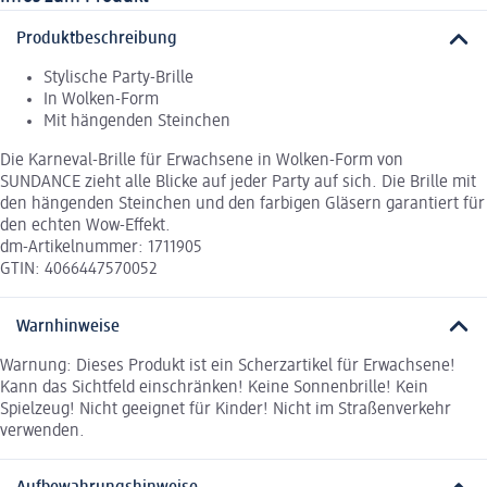
Produktbeschreibung
Stylische Party-Brille
In Wolken-Form
Mit hängenden Steinchen
Die Karneval-Brille für Erwachsene in Wolken-Form von
SUNDANCE zieht alle Blicke auf jeder Party auf sich. Die Brille mit
den hängenden Steinchen und den farbigen Gläsern garantiert für
den echten Wow-Effekt.
dm-Artikelnummer: 1711905
GTIN: 4066447570052
Warnhinweise
Warnung: Dieses Produkt ist ein Scherzartikel für Erwachsene!
Kann das Sichtfeld einschränken! Keine Sonnenbrille! Kein
Spielzeug! Nicht geeignet für Kinder! Nicht im Straßenverkehr
verwenden.