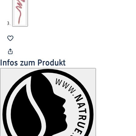
Infos zum Produkt