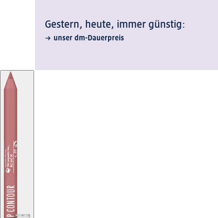
Gestern, heute, immer günstig:
unser dm-Dauerpreis