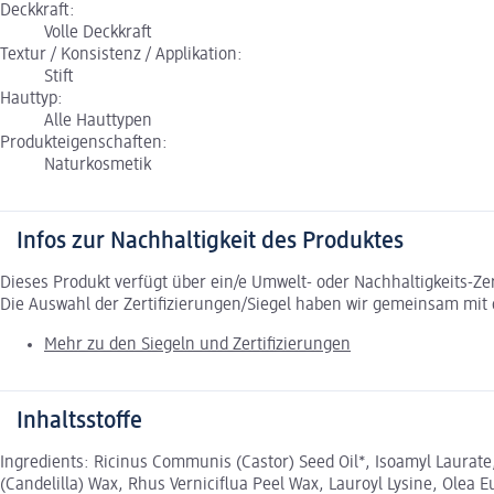
Deckkraft:
Volle Deckkraft
Textur / Konsistenz / Applikation:
Stift
Hauttyp:
Alle Hauttypen
Produkteigenschaften:
Naturkosmetik
Infos zur Nachhaltigkeit des Produktes
Dieses Produkt verfügt über ein/e Umwelt- oder Nachhaltigkeits-Ze
Die Auswahl der Zertifizierungen/Siegel haben wir gemeinsam mi
Mehr zu den Siegeln und Zertifizierungen
Inhaltsstoffe
Ingredients: Ricinus Communis (Castor) Seed Oil*, Isoamyl Laurate, 
(Candelilla) Wax, Rhus Verniciflua Peel Wax, Lauroyl Lysine, Olea 