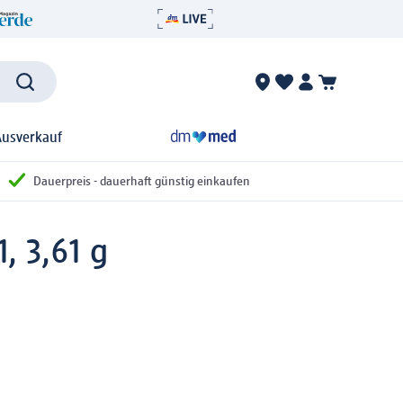
Ausverkauf
Dauerpreis - dauerhaft günstig einkaufen
, 3,61 g