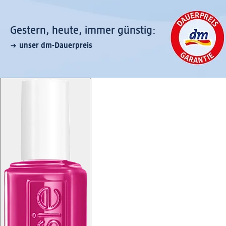
Gestern, heute, immer günstig:
unser dm-Dauerpreis