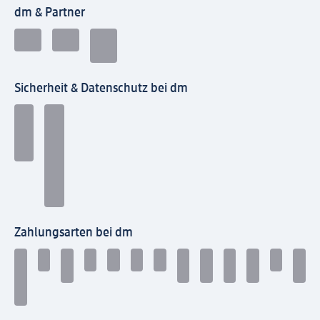
dm & Partner
Sicherheit & Datenschutz bei dm
Zahlungsarten bei dm