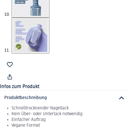
Infos zum Produkt
Produktbeschreibung
Schnelltrocknender Nagellack
Kein Über- oder Unterlack notwendig
Einfacher Auftrag
Vegane Formel