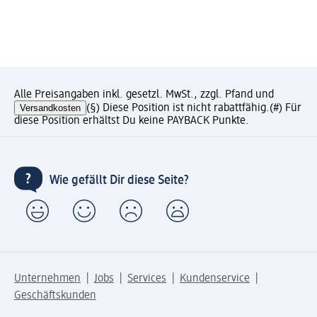
Alle Preisangaben inkl. gesetzl. MwSt., zzgl. Pfand und
Versandkosten
(§) Diese Position ist nicht rabattfähig.
(#) Für
diese Position erhältst Du keine PAYBACK Punkte.
Wie gefällt Dir diese Seite?
Unternehmen
Jobs
Services
Kundenservice
Geschäftskunden