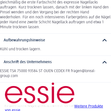
gleichmäßig die erste Farbschicht des expressie Nagellacks
auftragen. Kurz trocknen lassen, danach mit der linken Hand den
Pinsel wenden und den Vorgang bei der rechten Hand
wiederholen. Für ein noch intensiveres Farbergebnis auf die Nägel
jeder Hand eine zweite Schicht Nagellack auftragen und etwa 1
Minute trocknen lassen.
Aufbewahrungshinweise
Kühl und trocken lagern.
Anschrift des Unternehmens
ESSIE TSA 75000 93584 ST OUEN CEDEX FR fragen@loreal-
group.com
Weitere Produkte
von essie