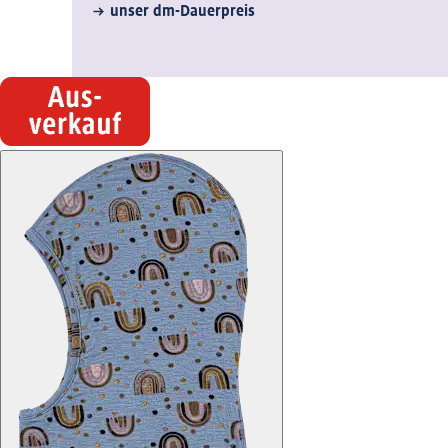
unser dm-Dauerpreis