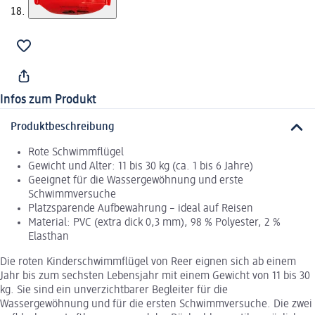
Infos zum Produkt
Produktbeschreibung
Rote Schwimmflügel
Gewicht und Alter: 11 bis 30 kg (ca. 1 bis 6 Jahre)
Geeignet für die Wassergewöhnung und erste
Schwimmversuche
Platzsparende Aufbewahrung – ideal auf Reisen
Material: PVC (extra dick 0,3 mm), 98 % Polyester, 2 %
Elasthan
Die roten Kinderschwimmflügel von Reer eignen sich ab einem
Jahr bis zum sechsten Lebensjahr mit einem Gewicht von 11 bis 30
kg. Sie sind ein unverzichtbarer Begleiter für die
Wassergewöhnung und für die ersten Schwimmversuche. Die zwei