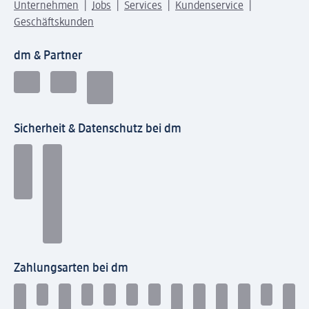
Unternehmen
Jobs
Services
Kundenservice
Geschäftskunden
dm & Partner
Sicherheit & Datenschutz bei dm
Zahlungsarten bei dm