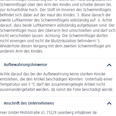
Schwimmflügel über den Arm des Kindes und schiebe diesen bis
zur Achselhöhle hoch. Der Stoff im Inneren des Schwimmflügels
befindet sich dabei auf der Haut des Kindes. 3. Blase danach die
zweite Luftkammer des Schwimmflügels vollständig auf. 4. Achte
darauf, dass beide Luftkammern vollständig aufgeblasen sind. Der
Schwimmflügel muss den Oberarm fest umschließen und darf sich
nicht verschieben lassen. Achtung: Die Schwimmflügel dürfen
nicht einengen und nicht die Blutzirkulation behindern! 5.
Wiederhole diesen Vorgang mit dem zweiten Schwimmflügel am
anderen Arm des Kindes.
Aufbewahrungshinweise
Achte darauf das bei der Aufbewahrung keine starken Knicke
entstehen, die den Artikel beschädigen könnten. Unterhalb einer
Temperatur von 5 °C darf der zusammengelegte Artikel nicht
auseinandergefaltet werden, da sonst die Folie beschädigt würde.
Anschrift des Unternehmens
reer GmbH Mühlstraße 41, 71229 Leonberg info@reer.de