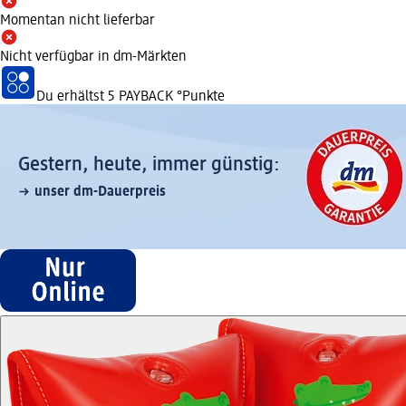
Momentan nicht lieferbar
Nicht verfügbar in dm-Märkten
Du erhältst
5 PAYBACK
°Punkte
Gestern, heute, immer günstig:
unser dm-Dauerpreis