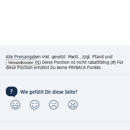
Alle Preisangaben inkl. gesetzl. MwSt., zzgl. Pfand und
Versandkosten
(§) Diese Position ist nicht rabattfähig.
(#) Für
diese Position erhältst Du keine PAYBACK Punkte.
Wie gefällt Dir diese Seite?