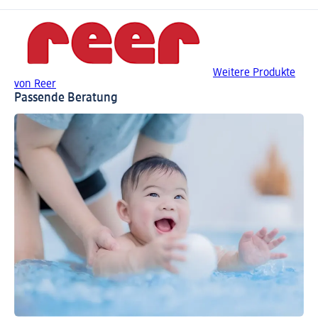
Weitere Produkte
von Reer
Passende Beratung