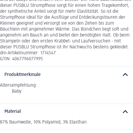
dieser PUSBLU Strumpfhose sorgt für einen hohen Tragekomfort,
der synthetische Anteil sorgt für mehr Elastitzität. So ist die
Strumpfhose ideal für die Ausflüge und Entdeckungstouren der
Kleinen geeignet und versorgt sie von den Zehen bis zum
Bäuchlein mit angenehmer Wärme. Das Bündchen liegt soft und
angenehm am Bauch an und bietet den benötigten Halt. Ob beim
Strampeln oder den ersten Krabbel- und Laufversuchen - mit
dieser PUSBLU Strumpfhose ist Ihr Nachwuchs bestens gekleidet.
dm-Artikelnummer: 1714547
GTIN: 4067796077995
Produktmerkmale
Altersempfehlung:
Baby
Material
87% Baumwolle, 10% Polyamid, 3% Elasthan