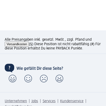
Alle Preisangaben inkl. gesetzl. MwSt., zzgl. Pfand und
Versandkosten
(§) Diese Position ist nicht rabattfähig.
(#) Für
diese Position erhältst Du keine PAYBACK Punkte.
Wie gefällt Dir diese Seite?
Unternehmen
Jobs
Services
Kundenservice