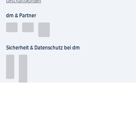
Geschäftskunden
dm & Partner
Sicherheit & Datenschutz bei dm
Zahlungsarten bei dm