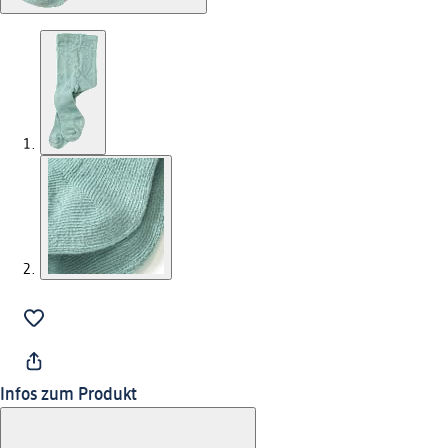
Infos zum Produkt