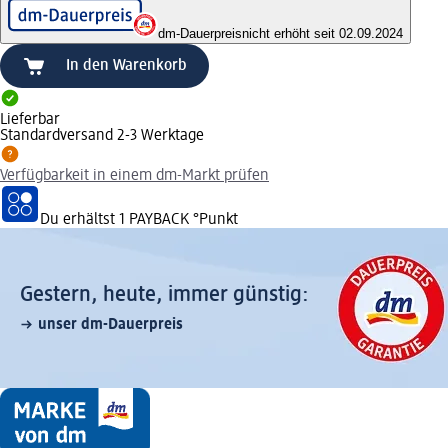
dm-Dauerpreis
nicht erhöht seit 02.09.2024
In den Warenkorb
Lieferbar
Standardversand 2-3 Werktage
Verfügbarkeit in einem dm-Markt prüfen
Du erhältst
1 PAYBACK
°Punkt
Gestern, heute, immer günstig:
unser dm-Dauerpreis