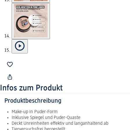
Infos zum Produkt
Produktbeschreibung
Make-up in Puder-Form
Inklusive Spiegel und Puder-Quaste
Deckt Unreinheiten effektiv und langanhaltend ab
Tierversuchsfrei hergestellt