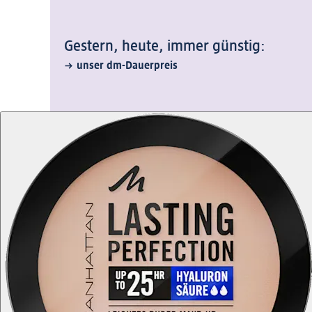
Gestern, heute, immer günstig:
unser dm-Dauerpreis