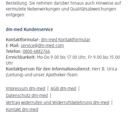
Bestellung. Sie nehmen darüber hinaus auch Hinweise auf
vermutete Nebenwirkungen und Qualitätsabweichungen
entgegen.
dm-med Kundenservice
Kontaktformular:
dm-med Kontaktformular
E-Mail:
service@dm-med.com
Telefon:
0800-6882766
Erreichbarkeit:
Mo-Do 9:00 bis 17:00 Uhr, Fr 9:00 bis 15:00
Uhr
Kontaktperson für den Informationsdienst:
Herr B. Urica
(Leitung) und unser Apotheker-Team
Impressum dm-med
AGB dm-med
Datenschutz dm-med
Vertrag widerrufen und Widerrufsbelehrung dm-med
Kontakt dm-med