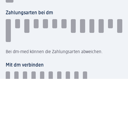
Zahlungsarten bei dm
Bei dm-med können die Zahlungsarten abweichen.
Mit dm verbinden
Jetzt die dm-App herunterladen