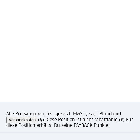
Alle Preisangaben inkl. gesetzl. MwSt., zzgl. Pfand und
Versandkosten
(§) Diese Position ist nicht rabattfähig.
(#) Für
diese Position erhältst Du keine PAYBACK Punkte.