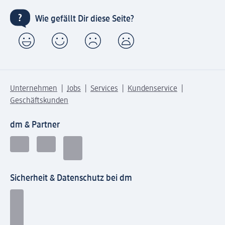
Wie gefällt Dir diese Seite?
Unternehmen
Jobs
Services
Kundenservice
Geschäftskunden
dm & Partner
Sicherheit & Datenschutz bei dm