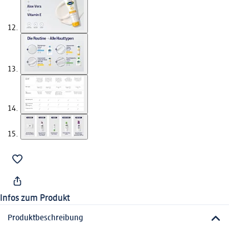
Infos zum Produkt
Produktbeschreibung