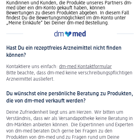
Kundinnen und Kunden, die Produkte unseres Partners dm-
med über ein dm-Konto gekauft haben, können
Bewertungen zu diesen Produkten abgeben. In diesem Fall
findest Du die Bewertungsmöglichkeit im dm-Konto unter
„Meine Einkäufe“ bei Deiner dm-med Bestellung.
Hast Du ein rezeptfreies Arzneimittel nicht finden
können?
Kontaktiere uns einfach:
dm-med Kontaktformular
Bitte beachte, dass dm-med keine verschreibungspflichtigen
Arzneimittel ausliefert.
Du wünschst eine persönliche Beratung zu Produkten,
die von dm-med verkauft werden?
Deine Zufriedenheit liegt uns am Herzen. Wir bitten um
Verständnis, dass wir als Versandapotheke keine Beratung in
dm-Märkten anbieten können.
Die Expertinnen und Experten
von dm-med beraten Dich gerne bei Fragen zu den
Produkten von dm-med und zu Fragen rund um Deine