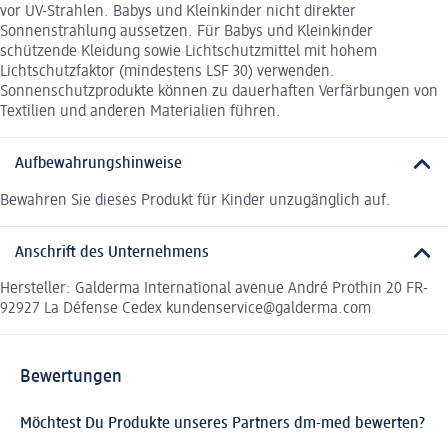
vor UV-Strahlen. Babys und Kleinkinder nicht direkter
Sonnenstrahlung aussetzen. Für Babys und Kleinkinder
schützende Kleidung sowie Lichtschutzmittel mit hohem
Lichtschutzfaktor (mindestens LSF 30) verwenden.
Sonnenschutzprodukte können zu dauerhaften Verfärbungen von
Textilien und anderen Materialien führen.
Aufbewahrungshinweise
Bewahren Sie dieses Produkt für Kinder unzugänglich auf.
Anschrift des Unternehmens
Hersteller: Galderma International avenue André Prothin 20 FR-
92927 La Défense Cedex kundenservice@galderma.com
Bewertungen
Möchtest Du Produkte unseres Partners dm-med bewerten?