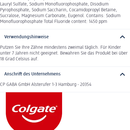
Lauryl Sulfate, Sodium Monofluorophosphate, Disodium
Pyrophosphate, Sodium Saccharin, Cocamidopropyl Betaine,
Sucralose, Magnesium Carbonate, Eugenol. Contains: Sodium
Monofluorophosphate Total Fluoride content: 1450 ppm
Verwendungshinweise
Putzen Sie Ihre Zähne mindestens zweimal täglich. Für Kinder
unter 7 Jahren nicht geeignet. Bewahren Sie das Produkt bei über
18 Grad Celsius auf.
Anschrift des Unternehmens
CP GABA GmbH Alsterufer 1-3 Hamburg - 20354