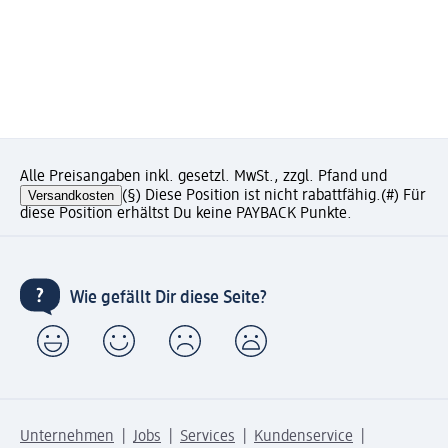
Alle Preisangaben inkl. gesetzl. MwSt., zzgl. Pfand und
Versandkosten
(§) Diese Position ist nicht rabattfähig.
(#) Für
diese Position erhältst Du keine PAYBACK Punkte.
Wie gefällt Dir diese Seite?
Unternehmen
Jobs
Services
Kundenservice