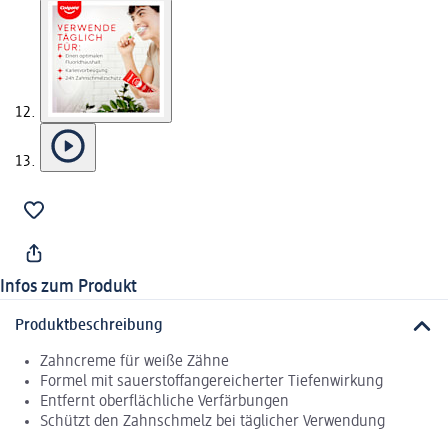
Infos zum Produkt
Produktbeschreibung
Zahncreme für weiße Zähne
Formel mit sauerstoffangereicherter Tiefenwirkung
Entfernt oberflächliche Verfärbungen
Schützt den Zahnschmelz bei täglicher Verwendung