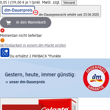
0,05 l (119,00 € je 1 l)
inkl. MwSt. zzgl.
Versand
dm-Dauerpreis
nicht erhöht seit 23.04.2025
In den Warenkorb
Momentan nicht lieferbar
Verfügbarkeit in einem dm-Markt prüfen
Du erhältst
2 PAYBACK
°Punkte
Gestern, heute, immer günstig:
unser dm-Dauerpreis