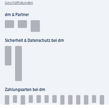
Geschäftskunden
dm & Partner
Sicherheit & Datenschutz bei dm
Zahlungsarten bei dm