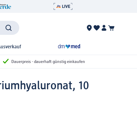
Ausverkauf
Dauerpreis - dauerhaft günstig einkaufen
iumhyaluronat, 10