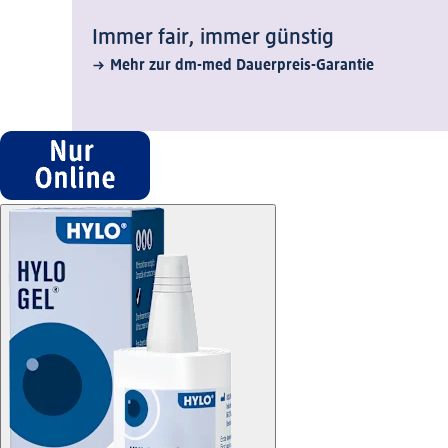
Immer fair,­ immer günstig
Mehr zur dm-med Dauerpreis-Garantie