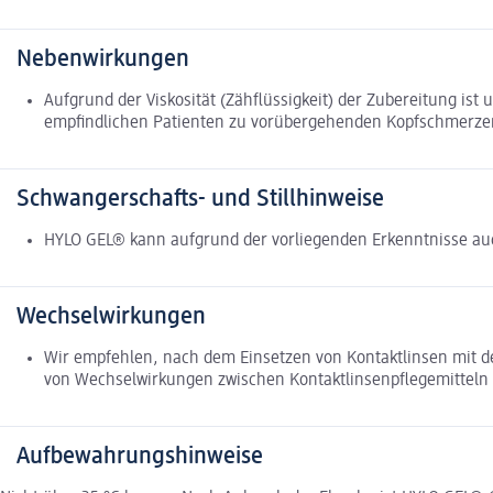
Nebenwirkungen
Aufgrund der Viskosität (Zähflüssigkeit) der Zubereitung i
empfindlichen Patienten zu vorübergehenden Kopfschmerze
Schwangerschafts- und Stillhinweise
HYLO GEL® kann aufgrund der vorliegenden Erkenntnisse au
Wechselwirkungen
Wir empfehlen, nach dem Einsetzen von Kontaktlinsen mit d
von Wechselwirkungen zwischen Kontaktlinsenpflegemitteln
Aufbewahrungshinweise