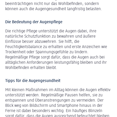
beeinträchtigen nicht nur das Wohlbefinden, sondern
können auch die Augengesundheit langfristig belasten.
Die Bedeutung der Augenpflege
Die richtige Pflege unterstützt die Augen dabei, ihre
natürliche Schutzfunktion zu bewahren und äußere
Einflüsse besser abzuwehren. Sie hilft, die
Feuchtigkeitsbalance zu erhalten und erste Anzeichen wie
Trockenheit oder Spannungsgefühle zu lindern.
Regelmäßige Pflege sorgt dafür, dass die Augen auch bei
alltäglichen Anforderungen leistungsfähig bleiben und ihr
Wohlbefinden erhalten bleibt.
Tipps für die Augengesundheit
Mit kleinen Maßnahmen im Alltag können die Augen effektiv
unterstützt werden. Regelmäßige Pausen helfen, sie zu
entspannen und Überanstrengungen zu vermeiden. Der
Blick weg von Bildschirm und Smartphone hinaus in der
Ferne ist dabei besonders wichtig. Ein häufiges Blinzeln
sorgt dafür, dass die Augen ausreichend befeuchtet bleiben.