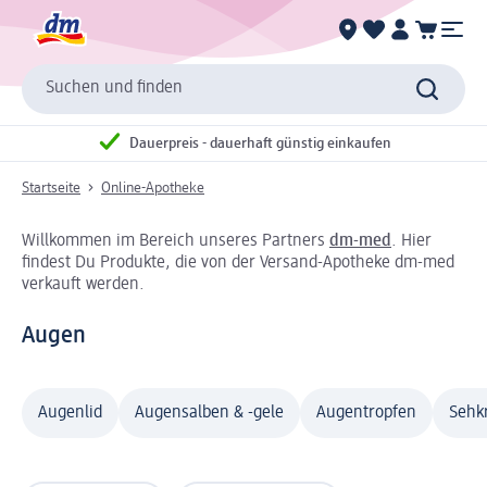
Suchen und finden
Dauerpreis - dauerhaft günstig einkaufen
Startseite
Online-Apotheke
Willkommen im Bereich unseres Partners
dm-med
. Hier
findest Du Produkte, die von der Versand-Apotheke dm-med
verkauft werden.
Augen
Augenlid
Augensalben & -gele
Augentropfen
Sehkr