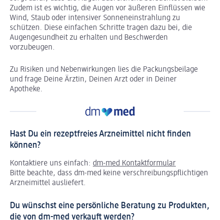
Zudem ist es wichtig, die Augen vor äußeren Einflüssen wie
Wind, Staub oder intensiver Sonneneinstrahlung zu
schützen. Diese einfachen Schritte tragen dazu bei, die
Augengesundheit zu erhalten und Beschwerden
vorzubeugen.
Zu Risiken und Nebenwirkungen lies die Packungsbeilage
und frage Deine Ärztin, Deinen Arzt oder in Deiner
Apotheke.
Hast Du ein rezeptfreies Arzneimittel nicht finden
können?
Kontaktiere uns einfach:
dm-med Kontaktformular
Bitte beachte, dass dm-med keine verschreibungspflichtigen
Arzneimittel ausliefert.
Du wünschst eine persönliche Beratung zu Produkten,
die von dm-med verkauft werden?