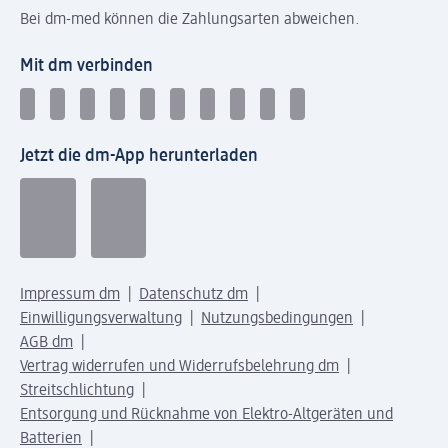
Bei dm-med können die Zahlungsarten abweichen.
Mit dm verbinden
Jetzt die dm-App herunterladen
Impressum dm
Datenschutz dm
Einwilligungsverwaltung
Nutzungsbedingungen
AGB dm
Vertrag widerrufen und Widerrufsbelehrung dm
Streitschlichtung
Entsorgung und Rücknahme von Elektro-Altgeräten und
Batterien