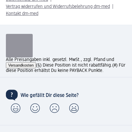
Vertrag widerrufen und Widerrufsbelehrung dm-med
Kontakt dm-med
Alle Preisangaben inkl. gesetzl. MwSt., zzgl. Pfand und
Versandkosten
(§) Diese Position ist nicht rabattfähig.
(#) Für
diese Position erhältst Du keine PAYBACK Punkte.
Wie gefällt Dir diese Seite?