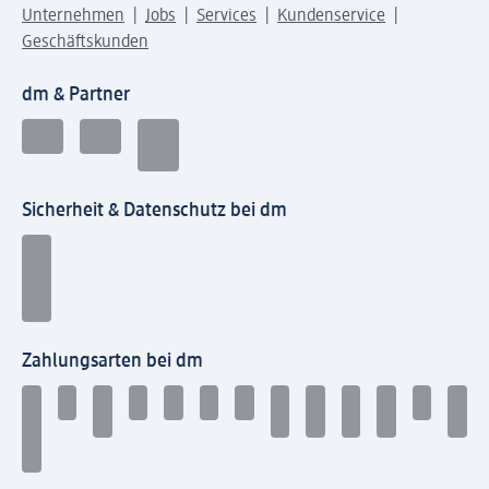
Unternehmen
Jobs
Services
Kundenservice
Geschäftskunden
dm & Partner
Sicherheit & Datenschutz bei dm
Zahlungsarten bei dm