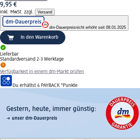
9,95 €
inkl. MwSt. zzgl.
Versand
dm-Dauerpreis
nicht erhöht seit 08.01.2025
In den Warenkorb
Lieferbar
Standardversand 2-3 Werktage
Verfügbarkeit in einem dm-Markt prüfen
Du erhältst
4 PAYBACK
°Punkte
Gestern, heute, immer günstig:
unser dm-Dauerpreis