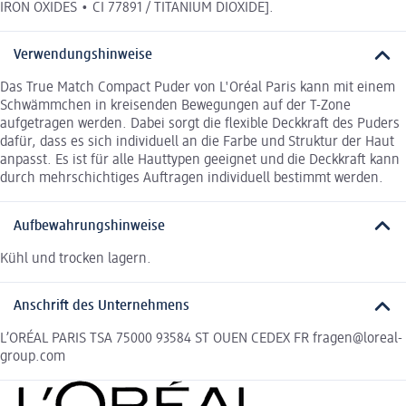
IRON OXIDES • CI 77891 / TITANIUM DIOXIDE].
Verwendungshinweise
Das True Match Compact Puder von L'Oréal Paris kann mit einem
Schwämmchen in kreisenden Bewegungen auf der T-Zone
aufgetragen werden. Dabei sorgt die flexible Deckkraft des Puders
dafür, dass es sich individuell an die Farbe und Struktur der Haut
anpasst. Es ist für alle Hauttypen geeignet und die Deckkraft kann
durch mehrschichtiges Auftragen individuell bestimmt werden.
Aufbewahrungshinweise
Kühl und trocken lagern.
Anschrift des Unternehmens
L’ORÉAL PARIS TSA 75000 93584 ST OUEN CEDEX FR fragen@loreal-
group.com