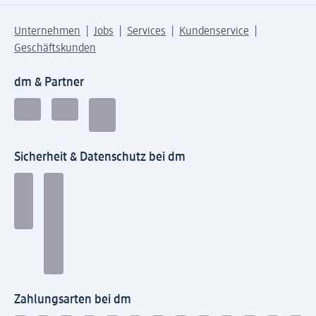
Unternehmen
Jobs
Services
Kundenservice
Geschäftskunden
dm & Partner
Sicherheit & Datenschutz bei dm
Zahlungsarten bei dm