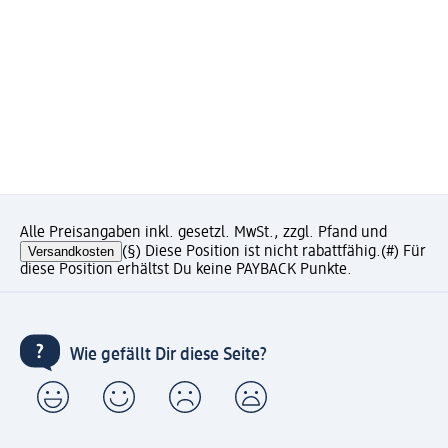
Alle Preisangaben inkl. gesetzl. MwSt., zzgl. Pfand und
Versandkosten
(§) Diese Position ist nicht rabattfähig.
(#) Für
diese Position erhältst Du keine PAYBACK Punkte.
Wie gefällt Dir diese Seite?