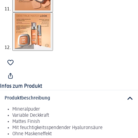
Infos zum Produkt
Produktbeschreibung
Mineralpuder
Variable Deckkraft
Mattes Finish
Mit feuchtigkeitsspendender Hyaluronsäure
Ohne Maskeneffekt