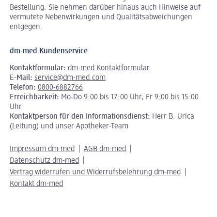
Bestellung. Sie nehmen darüber hinaus auch Hinweise auf
vermutete Nebenwirkungen und Qualitätsabweichungen
entgegen.
dm-med Kundenservice
Kontaktformular:
dm-med Kontaktformular
E-Mail:
service@dm-med.com
Telefon:
0800-6882766
Erreichbarkeit:
Mo-Do 9:00 bis 17:00 Uhr, Fr 9:00 bis 15:00
Uhr
Kontaktperson für den Informationsdienst:
Herr B. Urica
(Leitung) und unser Apotheker-Team
Impressum dm-med
AGB dm-med
Datenschutz dm-med
Vertrag widerrufen und Widerrufsbelehrung dm-med
Kontakt dm-med