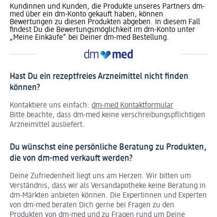
Kundinnen und Kunden, die Produkte unseres Partners dm-
med über ein dm-Konto gekauft haben, können
Bewertungen zu diesen Produkten abgeben. In diesem Fall
findest Du die Bewertungsmöglichkeit im dm-Konto unter
„Meine Einkäufe“ bei Deiner dm-med Bestellung.
Hast Du ein rezeptfreies Arzneimittel nicht finden
können?
Kontaktiere uns einfach:
dm-med Kontaktformular
Bitte beachte, dass dm-med keine verschreibungspflichtigen
Arzneimittel ausliefert.
Du wünschst eine persönliche Beratung zu Produkten,
die von dm-med verkauft werden?
Deine Zufriedenheit liegt uns am Herzen. Wir bitten um
Verständnis, dass wir als Versandapotheke keine Beratung in
dm-Märkten anbieten können.
Die Expertinnen und Experten
von dm-med beraten Dich gerne bei Fragen zu den
Produkten von dm-med und zu Fragen rund um Deine