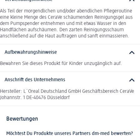
Als Teil der morgendlichen und/oder abendlichen Pflegeroutine
eine kleine Menge des CeraVe schäumenden Reinigungsgel aus
dem Pumpspender entnehmen und mit etwas Wasser in den
Handflächen aufschäumen. Den zarten Reinigungsschaum
anschließend auf die Haut auftragen und sanft einmassieren.
Aufbewahrungshinweise
Bewahren Sie dieses Produkt für Kinder unzugänglich auf.
Anschrift des Unternehmens
Hersteller: L´Oreal Deutschland GmbH Geschäftsbereich CeraVe
Johannstr. 1 DE-40476 Düsseldorf
Bewertungen
Möchtest Du Produkte unseres Partners dm-med bewerten?