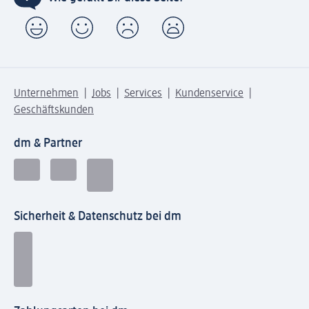
Unternehmen
Jobs
Services
Kundenservice
Geschäftskunden
dm & Partner
Sicherheit & Datenschutz bei dm