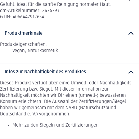
Gefühl. Ideal für die sanfte Reinigung normaler Haut.
dm-Artikelnummer: 2476793
GTIN: 4066447912654
Produktmerkmale
Produkteigenschaften:
Vegan, Naturkosmetik
Infos zur Nachhaltigkeit des Produktes
Dieses Produkt verfügt über ein/e Umwelt- oder Nachhaltigkeits-
Zertifizierung bzw. Siegel. Mit dieser Information zur
Nachhaltigkeit möchten wir Dir einen (umwelt-) bewussteren
Konsum erleichtern. Die Auswahl der Zertifizierungen/Siegel
haben wir gemeinsam mit dem NABU (Naturschutzbund
Deutschland e. V.) vorgenommen.
Mehr zu den Siegeln und Zertifizierungen