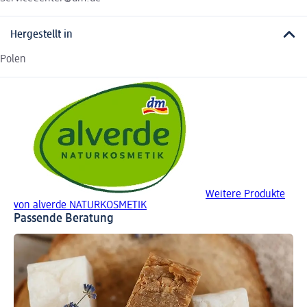
Hergestellt in
Polen
Weitere Produkte
von alverde NATURKOSMETIK
Passende Beratung