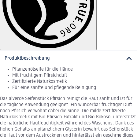
Produktbeschreibung
Pflanzenölseife für die Hände
Mit fruchtigem Pfirsichduft
Zertifizierte Naturkosmetik
Für eine sanfte und pflegende Reinigung
Das alverde Seifenstück Pfirsich reinigt die Haut sanft und ist für
die tägliche Anwendung geeignet. Ein wunderbar fruchtiger Duft
nach Pfirsich verwöhnt dabei die Sinne. Die milde zertifizierte
Naturkosmetik mit Bio-Pfirsich-Extrakt und Bio-Kokosöl unterstützt
die natürliche Hautfeuchtigkeit während des Waschens. Dank des
hohen Gehalts an pflanzlichem Glycerin bewahrt das Seifenstück
die Haut vor dem Austrocknen und hinterlässt ein geschmeidiges