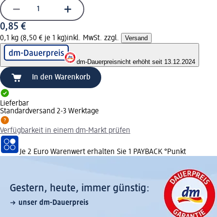
0,85 €
0,1 kg (8,50 € je 1 kg)
inkl. MwSt. zzgl.
Versand
dm-Dauerpreis
nicht erhöht seit 13.12.2024
In den Warenkorb
Lieferbar
Standardversand 2-3 Werktage
Verfügbarkeit in einem dm-Markt prüfen
Je 2 Euro Warenwert erhalten Sie 1 PAYBACK °Punkt
Gestern, heute, immer günstig:
unser dm-Dauerpreis