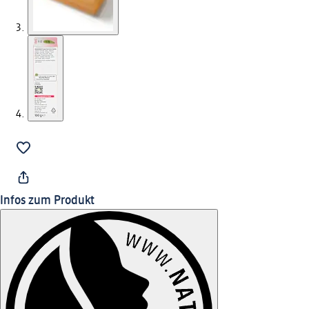
Infos zum Produkt