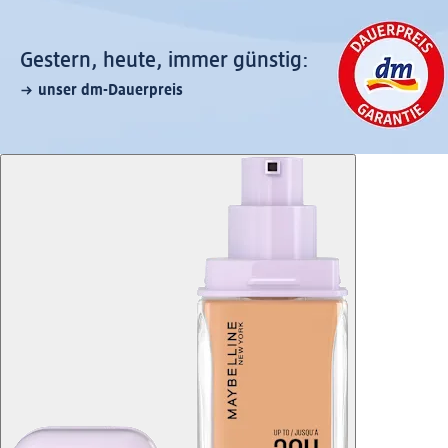
Gestern, heute, immer günstig:
unser dm-Dauerpreis