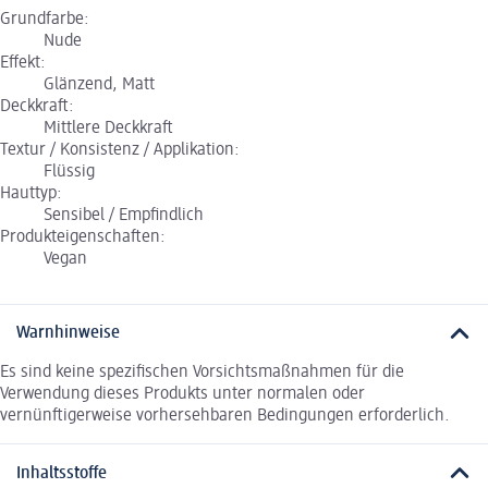
Grundfarbe:
Nude
Effekt:
Glänzend, Matt
Deckkraft:
Mittlere Deckkraft
Textur / Konsistenz / Applikation:
Flüssig
Hauttyp:
Sensibel / Empfindlich
Produkteigenschaften:
Vegan
Warnhinweise
Es sind keine spezifischen Vorsichtsmaßnahmen für die
Verwendung dieses Produkts unter normalen oder
vernünftigerweise vorhersehbaren Bedingungen erforderlich.
Inhaltsstoffe