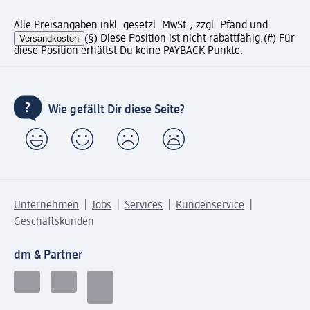
Alle Preisangaben inkl. gesetzl. MwSt., zzgl. Pfand und
Versandkosten
(§) Diese Position ist nicht rabattfähig.
(#) Für
diese Position erhältst Du keine PAYBACK Punkte.
Wie gefällt Dir diese Seite?
Unternehmen
Jobs
Services
Kundenservice
Geschäftskunden
dm & Partner