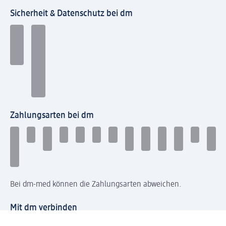
Sicherheit & Datenschutz bei dm
Zahlungsarten bei dm
Bei dm-med können die Zahlungsarten abweichen.
Mit dm verbinden