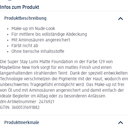
Infos zum Produkt
Produktbeschreibung
Make-up im Nude-Look
Für mittlere bis vollständige Abdeckung
Mit Aminosäuren angereichert
Färbt nicht ab
Ohne tierische Inhaltsstoffe
Die Super Stay Lumi Matte Foundation in der Farbe 129 von
Maybelline New York sorgt für ein mattes Finish und einen
langanhaltenden strahlenden Teint. Dank der speziell entwickelten
Technologie verschmelzen die Pigmente mit der Haut, wodurch ein
unbeschwertes Tragegefühl ermöglicht wird. Das Make-up ist frei
von Öl und mit Aminosäuren angereichert und damit einfach der
ideale Begleiter im Alltag oder zu besonderen Anlässen.
dm-Artikelnummer: 2476921
GTIN: 3600531691882
Produktmerkmale