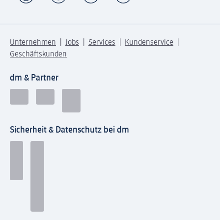
Unternehmen
Jobs
Services
Kundenservice
Geschäftskunden
dm & Partner
Sicherheit & Datenschutz bei dm