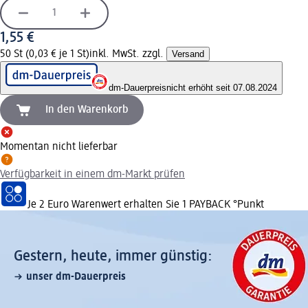
1,55 €
50 St (0,03 € je 1 St)
inkl. MwSt. zzgl.
Versand
dm-Dauerpreis
nicht erhöht seit 07.08.2024
In den Warenkorb
Momentan nicht lieferbar
Verfügbarkeit in einem dm-Markt prüfen
Je 2 Euro Warenwert erhalten Sie 1 PAYBACK °Punkt
Gestern, heute, immer günstig:
unser dm-Dauerpreis