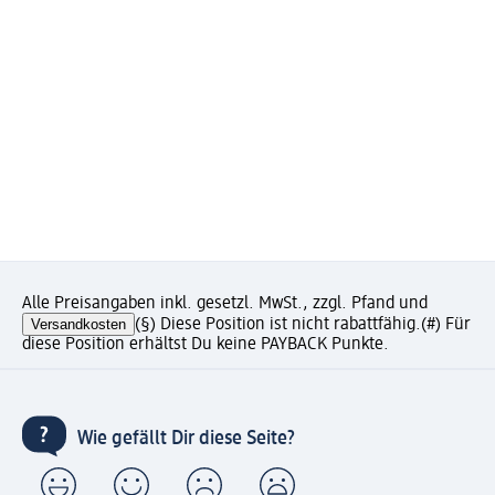
Alle Preisangaben inkl. gesetzl. MwSt., zzgl. Pfand und
Versandkosten
(§) Diese Position ist nicht rabattfähig.
(#) Für
diese Position erhältst Du keine PAYBACK Punkte.
Wie gefällt Dir diese Seite?