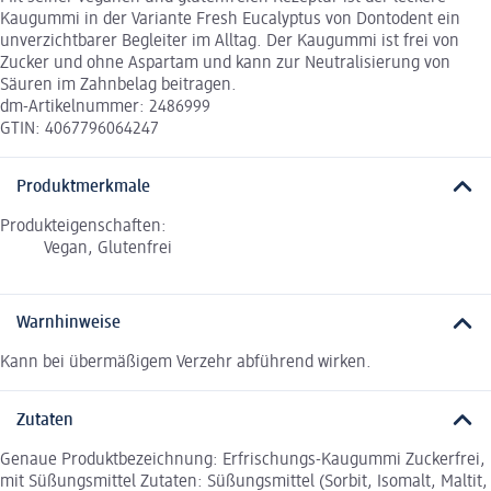
Kaugummi in der Variante Fresh Eucalyptus von Dontodent ein
unverzichtbarer Begleiter im Alltag. Der Kaugummi ist frei von
Zucker und ohne Aspartam und kann zur Neutralisierung von
Säuren im Zahnbelag beitragen.
dm-Artikelnummer: 2486999
GTIN: 4067796064247
Produktmerkmale
Produkteigenschaften:
Vegan, Glutenfrei
Warnhinweise
Kann bei übermäßigem Verzehr abführend wirken.
Zutaten
Genaue Produktbezeichnung: Erfrischungs-Kaugummi Zuckerfrei,
mit Süßungsmittel Zutaten: Süßungsmittel (Sorbit, Isomalt, Maltit,