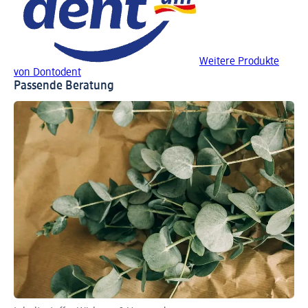
Weitere Produkte
von Dontodent
Passende Beratung