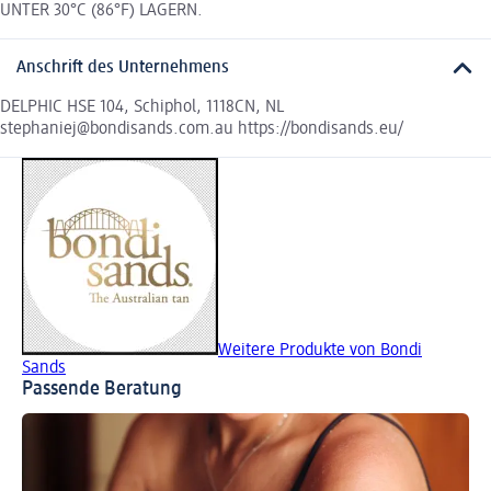
UNTER 30°C (86°F) LAGERN.
Anschrift des Unternehmens
DELPHIC HSE 104, Schiphol, 1118CN, NL
stephaniej@bondisands.com.au https://bondisands.eu/
Weitere Produkte von Bondi
Sands
Passende Beratung