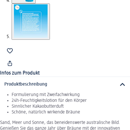
Infos zum Produkt
Produktbeschreibung
Formulierung mit Zweifachwirkung
24h-Feuchtigkeitslotion für den Körper
Sinnlicher Kakaobutterduft
Schöne, natürlich wirkende Bräune
Sand, Meer und Sonne, das beneidenswerte australische Bild.
Genießen Sie das ganze Jahr über Bräune mit der innovativen