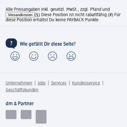
Alle Preisangaben inkl. gesetzl. MwSt., zzgl. Pfand und
Versandkosten
(§) Diese Position ist nicht rabattfähig.
(#) Für
diese Position erhältst Du keine PAYBACK Punkte.
Wie gefällt Dir diese Seite?
Unternehmen
Jobs
Services
Kundenservice
Geschäftskunden
dm & Partner