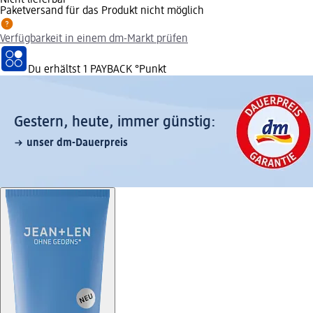
Paketversand für das Produkt nicht möglich
Verfügbarkeit in einem dm-Markt prüfen
Du erhältst
1 PAYBACK
°Punkt
Gestern, heute, immer günstig:
unser dm-Dauerpreis