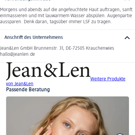
Morgens und abends auf die angefeuchtete Haut auftragen, sanft
einmassieren und mit lauwarmem Wasser abspülen. Augenpartie
aussparen. Denk daran, tagsüber immer LSF zu tragen.
Anschrift des Unternehmens
Jean&Len GmbH Brunnenstr. 31, DE-72505 Krauchenwies
hallo@jeanlen.de
Weitere Produkte
von Jean&Len
Passende Beratung