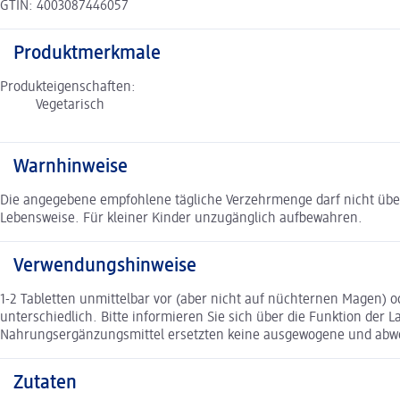
GTIN: 4003087446057
Produktmerkmale
Produkteigenschaften:
Vegetarisch
Warnhinweise
Die angegebene empfohlene tägliche Verzehrmenge darf nicht üb
Lebensweise. Für kleiner Kinder unzugänglich aufbewahren.
Verwendungshinweise
1-2 Tabletten unmittelbar vor (aber nicht auf nüchternen Magen) 
unterschiedlich. Bitte informieren Sie sich über die Funktion der
Nahrungsergänzungsmittel ersetzten keine ausgewogene und abw
Zutaten