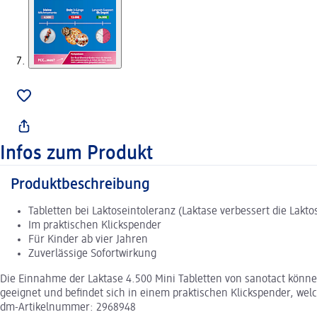
Infos zum Produkt
Produktbeschreibung
Tabletten bei Laktoseintoleranz (Laktase verbessert die Lak
Im praktischen Klickspender
Für Kinder ab vier Jahren
Zuverlässige Sofortwirkung
Die Einnahme der Laktase 4.500 Mini Tabletten von sanotact könn
geeignet und befindet sich in einem praktischen Klickspender, w
dm-Artikelnummer: 2968948