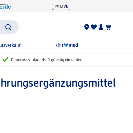
Ausverkauf
Dauerpreis - dauerhaft günstig einkaufen
hrungsergänzungsmittel