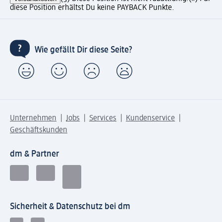
diese Position erhältst Du keine PAYBACK Punkte.
Wie gefällt Dir diese Seite?
Unternehmen
Jobs
Services
Kundenservice
Geschäftskunden
dm & Partner
Sicherheit & Datenschutz bei dm