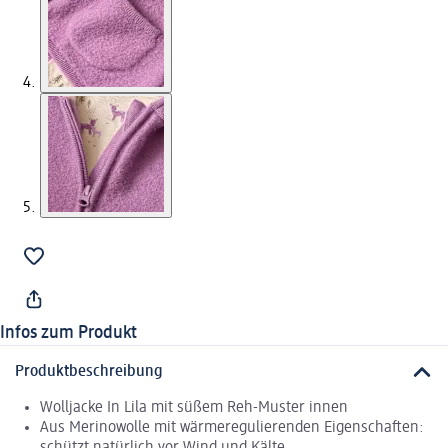
Infos zum Produkt
Produktbeschreibung
Wolljacke In Lila mit süßem Reh-Muster innen
Aus Merinowolle mit wärmeregulierenden Eigenschaften: