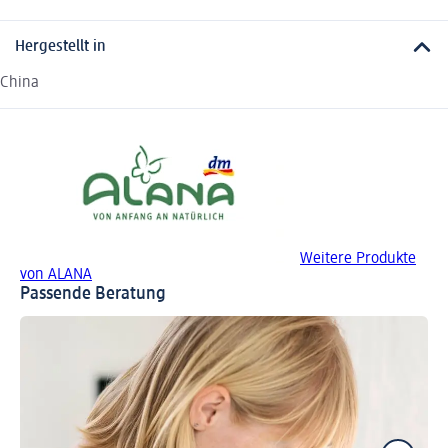
Hergestellt in
China
Weitere Produkte
von ALANA
Passende Beratung