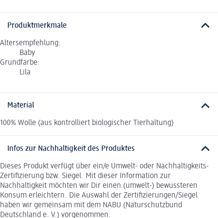
Produktmerkmale
Altersempfehlung:
Baby
Grundfarbe:
Lila
Material
100% Wolle (aus kontrolliert biologischer Tierhaltung)
Infos zur Nachhaltigkeit des Produktes
Dieses Produkt verfügt über ein/e Umwelt- oder Nachhaltigkeits-
Zertifizierung bzw. Siegel. Mit dieser Information zur
Nachhaltigkeit möchten wir Dir einen (umwelt-) bewussteren
Konsum erleichtern. Die Auswahl der Zertifizierungen/Siegel
haben wir gemeinsam mit dem NABU (Naturschutzbund
Deutschland e. V.) vorgenommen.