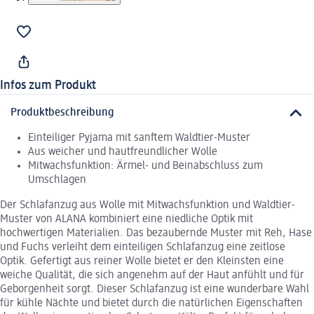
Infos zum Produkt
Produktbeschreibung
Einteiliger Pyjama mit sanftem Waldtier-Muster
Aus weicher und hautfreundlicher Wolle
Mitwachsfunktion: Ärmel- und Beinabschluss zum
Umschlagen
Der Schlafanzug aus Wolle mit Mitwachsfunktion und Waldtier-
Muster von ALANA kombiniert eine niedliche Optik mit
hochwertigen Materialien. Das bezaubernde Muster mit Reh, Hase
und Fuchs verleiht dem einteiligen Schlafanzug eine zeitlose
Optik. Gefertigt aus reiner Wolle bietet er den Kleinsten eine
weiche Qualität, die sich angenehm auf der Haut anfühlt und für
Geborgenheit sorgt. Dieser Schlafanzug ist eine wunderbare Wahl
für kühle Nächte und bietet durch die natürlichen Eigenschaften