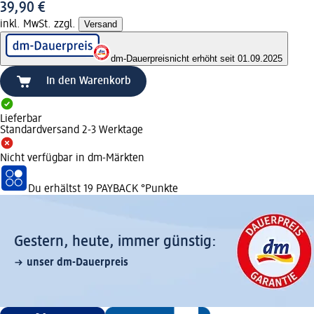
39,90 €
inkl. MwSt. zzgl.
Versand
dm-Dauerpreis
nicht erhöht seit 01.09.2025
In den Warenkorb
Lieferbar
Standardversand 2-3 Werktage
Nicht verfügbar in dm-Märkten
Du erhältst
19 PAYBACK
°Punkte
Gestern, heute, immer günstig:
unser dm-Dauerpreis