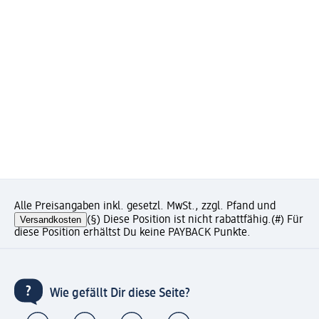
Alle Preisangaben inkl. gesetzl. MwSt., zzgl. Pfand und
Versandkosten
(§) Diese Position ist nicht rabattfähig.
(#) Für
diese Position erhältst Du keine PAYBACK Punkte.
Wie gefällt Dir diese Seite?