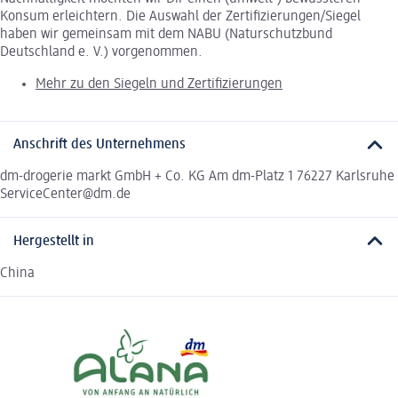
Konsum erleichtern. Die Auswahl der Zertifizierungen/Siegel
haben wir gemeinsam mit dem NABU (Naturschutzbund
Deutschland e. V.) vorgenommen.
Mehr zu den Siegeln und Zertifizierungen
Anschrift des Unternehmens
dm-drogerie markt GmbH + Co. KG Am dm-Platz 1 76227 Karlsruhe
ServiceCenter@dm.de
Hergestellt in
China