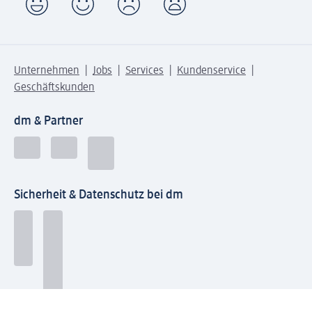
Unternehmen
Jobs
Services
Kundenservice
Geschäftskunden
dm & Partner
Sicherheit & Datenschutz bei dm