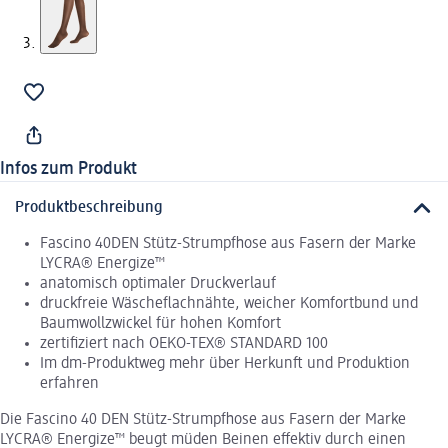
Infos zum Produkt
Produktbeschreibung
Fascino 40DEN Stütz-Strumpfhose aus Fasern der Marke
LYCRA® Energize™
anatomisch optimaler Druckverlauf
druckfreie Wäscheflachnähte, weicher Komfortbund und
Baumwollzwickel für hohen Komfort
zertifiziert nach OEKO-TEX® STANDARD 100
Im dm-Produktweg mehr über Herkunft und Produktion
erfahren
Die Fascino 40 DEN Stütz-Strumpfhose aus Fasern der Marke
LYCRA® Energize™ beugt müden Beinen effektiv durch einen