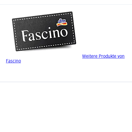
Weitere Produkte von
Fascino