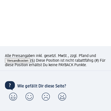
Alle Preisangaben inkl. gesetzl. MwSt., zzgl. Pfand und
Versandkosten
(§) Diese Position ist nicht rabattfähig.
(#) Für
diese Position erhältst Du keine PAYBACK Punkte.
Wie gefällt Dir diese Seite?