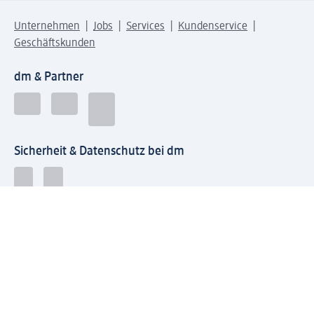
Unternehmen
Jobs
Services
Kundenservice
Geschäftskunden
dm & Partner
Sicherheit & Datenschutz bei dm
Zahlungsarten bei dm