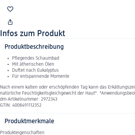
Infos zum Produkt
Produktbeschreibung
Pflegendes Schaumbad
Mit ätherischen Ölen
Duftet nach Eukalyptus
Für entspannende Momente
Nach einem kalten oder erschöpfenden Tag kann das Erkältungsze
natürliche Feuchtigkeitsgleichgewicht der Haut*. *Anwendungsbe
dm-Artikelnummer: 2972343
GTIN: 4008491112352
Produktmerkmale
Produkteigenschaften: