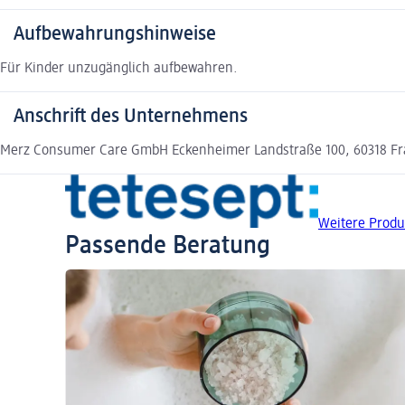
Aufbewahrungshinweise
Für Kinder unzugänglich aufbewahren.
Anschrift des Unternehmens
Merz Consumer Care GmbH Eckenheimer Landstraße 100, 60318 Fr
Weitere Produ
Passende Beratung