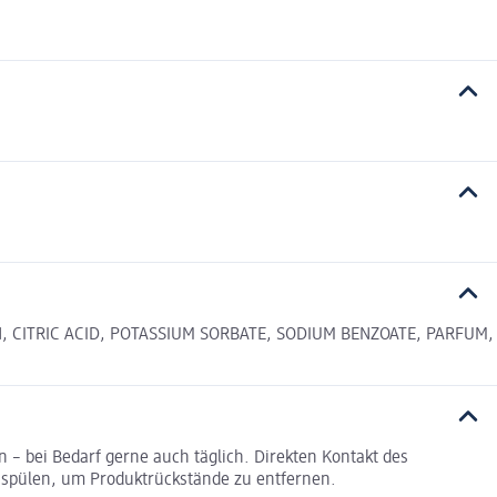
, CITRIC ACID, POTASSIUM SORBATE, SODIUM BENZOATE, PARFUM,
– bei Bedarf gerne auch täglich. Direkten Kontakt des
spülen, um Produktrückstände zu entfernen.