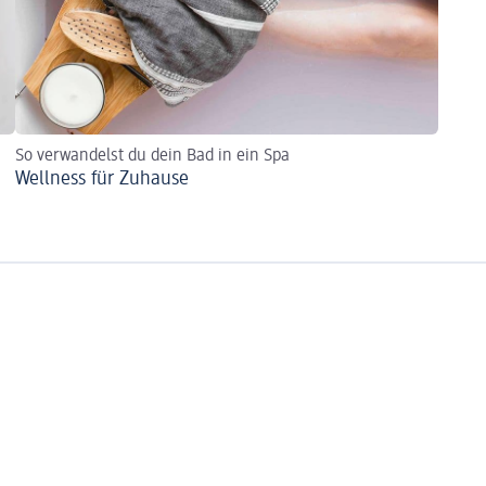
So verwandelst du dein Bad in ein Spa
Wellness für Zuhause