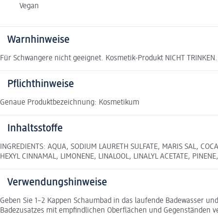
Vegan
Warnhinweise
Für Schwangere nicht geeignet. Kosmetik-Produkt NICHT TRINKEN.
Pflichthinweise
Genaue Produktbezeichnung: Kosmetikum
Inhaltsstoffe
INGREDIENTS: AQUA, SODIUM LAURETH SULFATE, MARIS SAL, COCA
HEXYL CINNAMAL, LIMONENE, LINALOOL, LINALYL ACETATE, PINENE, 
Verwendungshinweise
Geben Sie 1–2 Kappen Schaumbad in das laufende Badewasser und g
Badezusatzes mit empfindlichen Oberflächen und Gegenständen 