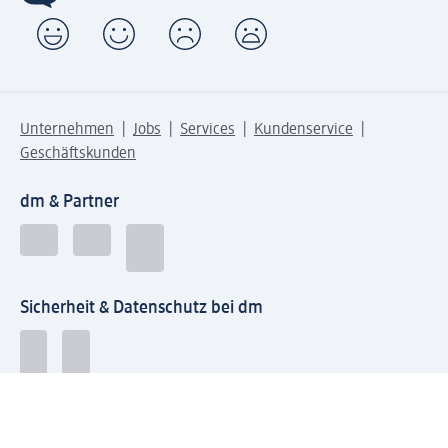
Unternehmen
Jobs
Services
Kundenservice
Geschäftskunden
dm & Partner
Sicherheit & Datenschutz bei dm