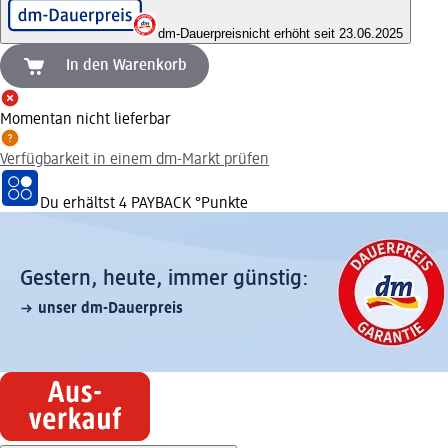
dm-Dauerpreis
nicht erhöht seit 23.06.2025
In den Warenkorb
Momentan nicht lieferbar
Verfügbarkeit in einem dm-Markt prüfen
Du erhältst
4 PAYBACK
°Punkte
Gestern, heute, immer günstig:
unser dm-Dauerpreis