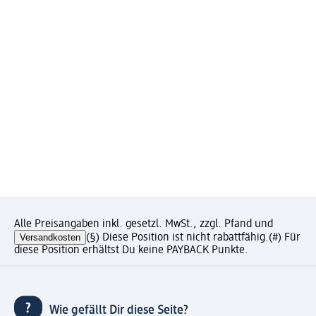
Alle Preisangaben inkl. gesetzl. MwSt., zzgl. Pfand und
Versandkosten
(§) Diese Position ist nicht rabattfähig.
(#) Für
diese Position erhältst Du keine PAYBACK Punkte.
Wie gefällt Dir diese Seite?