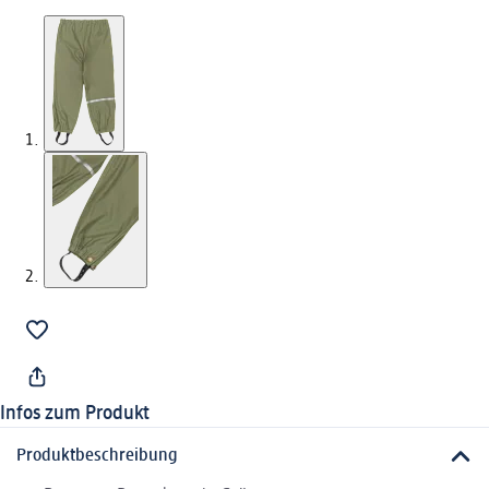
Infos zum Produkt
Produktbeschreibung