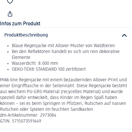
Infos zum Produkt
Produktbeschreibung
Blaue Regenjacke mit Allover-Muster von Waldtieren
Bei den Reflektoren handelt es sich um rein dekorative
Elemente
Wasserdicht: 8.000 mm
OEKO-TEX® STANDARD 100 zertifiziert
Mikk-line Regenjacke mit einem bezaubernden Allover-Print und
einer Eingrifftasche in der Seitennaht. Diese Regenjacke besteht
aus weichem PU-GRS-Material (recyceltes Material) und wurde
speziell dafür entwickelt, dass Kinder im Regen Spaß haben
können – sei es beim Springen in Pfützen, Rutschen auf nassen
Rutschen oder Spielen im feuchten Sandkasten.
dm-Artikelnummer: 2973084
GTIN: 5715073591649