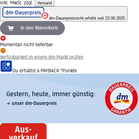
inkl. MwSt. zzgl.
Versand
dm-Dauerpreis
nicht erhöht seit 23.06.2025
In den Warenkorb
Momentan nicht lieferbar
Verfügbarkeit in einem dm-Markt prüfen
Du erhältst
6 PAYBACK
°Punkte
Gestern, heute, immer günstig:
unser dm-Dauerpreis