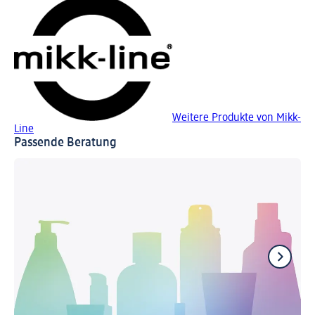
Weitere Produkte von Mikk-
Line
Passende Beratung