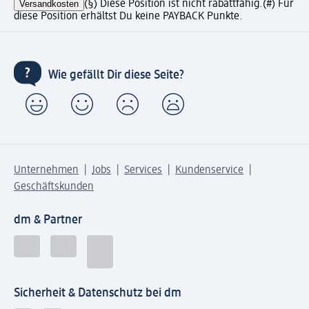
Versandkosten
(§) Diese Position ist nicht rabattfähig.
(#) Für
diese Position erhältst Du keine PAYBACK Punkte.
Wie gefällt Dir diese Seite?
Unternehmen
Jobs
Services
Kundenservice
Geschäftskunden
dm & Partner
Sicherheit & Datenschutz bei dm