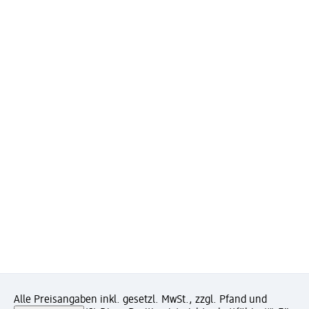
Alle Preisangaben inkl. gesetzl. MwSt., zzgl. Pfand und