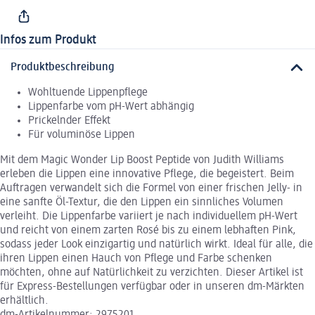
Infos zum Produkt
Produktbeschreibung
Wohltuende Lippenpflege
Lippenfarbe vom pH-Wert abhängig
Prickelnder Effekt
Für voluminöse Lippen
Mit dem Magic Wonder Lip Boost Peptide von Judith Williams
erleben die Lippen eine innovative Pflege, die begeistert. Beim
Auftragen verwandelt sich die Formel von einer frischen Jelly- in
eine sanfte Öl-Textur, die den Lippen ein sinnliches Volumen
verleiht. Die Lippenfarbe variiert je nach individuellem pH-Wert
und reicht von einem zarten Rosé bis zu einem lebhaften Pink,
sodass jeder Look einzigartig und natürlich wirkt. Ideal für alle, die
ihren Lippen einen Hauch von Pflege und Farbe schenken
möchten, ohne auf Natürlichkeit zu verzichten. Dieser Artikel ist
für Express-Bestellungen verfügbar oder in unseren dm-Märkten
erhältlich.