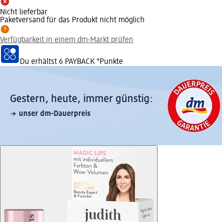
Nicht lieferbar
Paketversand für das Produkt nicht möglich
Verfügbarkeit in einem dm-Markt prüfen
Du erhältst
6 PAYBACK
°Punkte
Gestern, heute, immer günstig:
unser dm-Dauerpreis