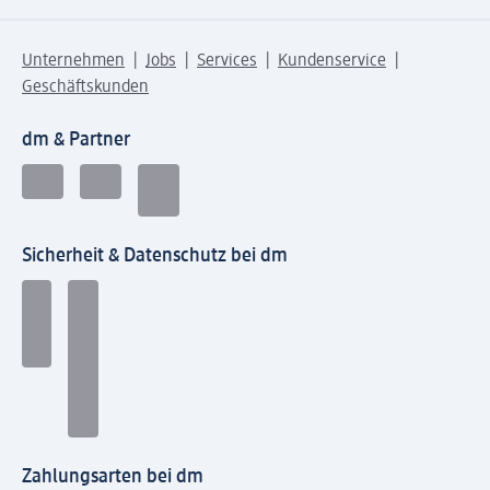
Unternehmen
Jobs
Services
Kundenservice
Geschäftskunden
dm & Partner
Sicherheit & Datenschutz bei dm
Zahlungsarten bei dm