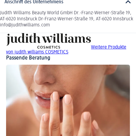
Anschrift des Unternehmens
Judith Williams Beauty World GmbH Dr.-Franz-Werner-Straße 19,
AT-6020 Innsbruck Dr-Franz-Werner-Straße 19, AT-6020 Innsbruck
info@judithwilliams.com
Weitere Produkte
von judith williams COSMETICS
Passende Beratung