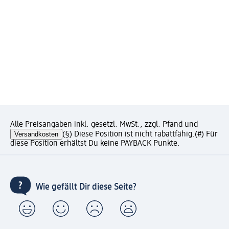
Alle Preisangaben inkl. gesetzl. MwSt., zzgl. Pfand und
Versandkosten
(§) Diese Position ist nicht rabattfähig.
(#) Für
diese Position erhältst Du keine PAYBACK Punkte.
Wie gefällt Dir diese Seite?