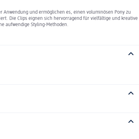
 der Anwendung und ermöglichen es, einen voluminösen Pony zu
t. Die Clips eignen sich hervorragend für vielfältige und kreative
ohne aufwendige Styling-Methoden.