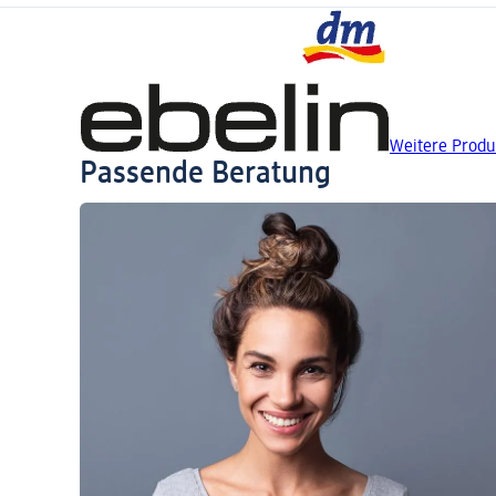
Weitere Produ
Passende Beratung