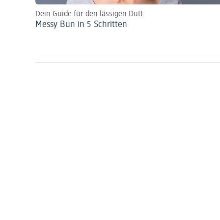
Dein Guide für den lässigen Dutt
Messy Bun in 5 Schritten