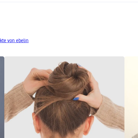
kte von ebelin