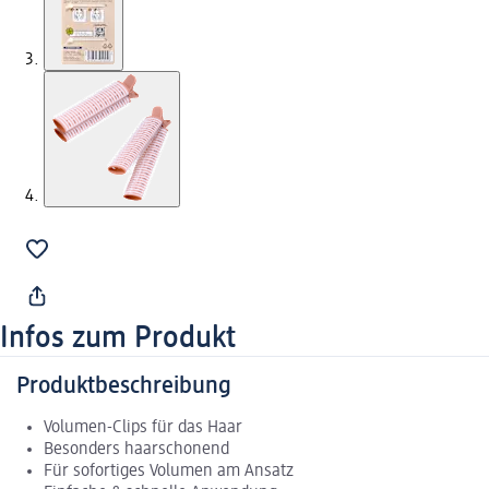
Infos zum Produkt
Produktbeschreibung
Volumen-Clips für das Haar
Besonders haarschonend
Für sofortiges Volumen am Ansatz