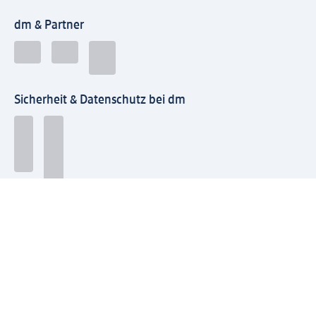
dm & Partner
Sicherheit & Datenschutz bei dm
Zahlungsarten bei dm