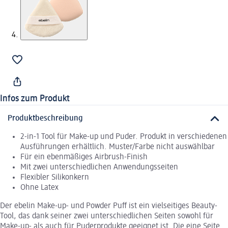
Infos zum Produkt
Produktbeschreibung
2-in-1 Tool für Make-up und Puder. Produkt in verschiedenen
Ausführungen erhältlich. Muster/Farbe nicht auswählbar
Für ein ebenmäßiges Airbrush-Finish
Mit zwei unterschiedlichen Anwendungsseiten
Flexibler Silikonkern
Ohne Latex
Der ebelin Make-up- und Powder Puff ist ein vielseitiges Beauty-
Tool, das dank seiner zwei unterschiedlichen Seiten sowohl für
Make-up- als auch für Puderprodukte geeignet ist. Die eine Seite