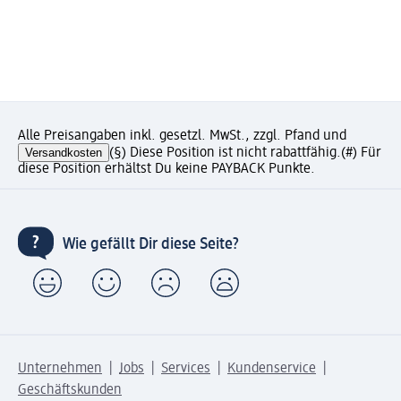
Alle Preisangaben inkl. gesetzl. MwSt., zzgl. Pfand und
Versandkosten
(§) Diese Position ist nicht rabattfähig.
(#) Für
diese Position erhältst Du keine PAYBACK Punkte.
Wie gefällt Dir diese Seite?
Unternehmen
Jobs
Services
Kundenservice
Geschäftskunden