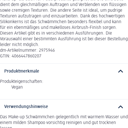
dient dem gleichmäßigen Auftragen und Verblenden von flüssigen
sowie cremigen Texturen. Die andere Seite ist ideal, um pudrige
Texturen aufzutragen und einzuarbeiten. Dank des hochwertigen
Silikonkerns ist das Schwämmchen besonders flexibel und kann
für ein ebenmäßiges und makelloses Airbrush-Finish sorgen.
Diesen Artikel gibt es in verschiedenen Ausführungen. Die
Vorauswahl einer bestimmten Ausführung ist bei dieser Bestellung
leider nicht möglich.
dm-Artikelnummer: 2975946
GTIN: 4066447860207
Produktmerkmale
Produkteigenschaften:
Vegan
Verwendungshinweise
Das Make-up Schwämmchen gelegentlich mit warmem Wasser und
einem milden Shampoo vorsichtig reinigen und gut trocknen