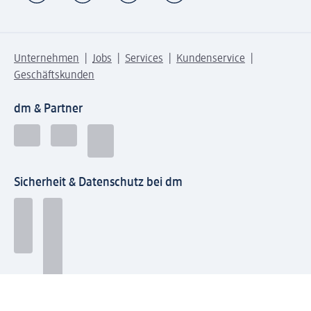
Unternehmen
Jobs
Services
Kundenservice
Geschäftskunden
dm & Partner
Sicherheit & Datenschutz bei dm