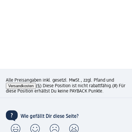
Alle Preisangaben inkl. gesetzl. MwSt., zzgl. Pfand und
Versandkosten
(§) Diese Position ist nicht rabattfähig.
(#) Für
diese Position erhältst Du keine PAYBACK Punkte.
Wie gefällt Dir diese Seite?