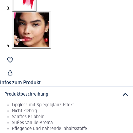
Infos zum Produkt
Produktbeschreibung
Lipgloss mit Spiegelglanz-Effekt
Nicht klebrig
Sanftes Kribbeln
Süßes Vanille-Aroma
Pflegende und nährende Inhaltsstoffe