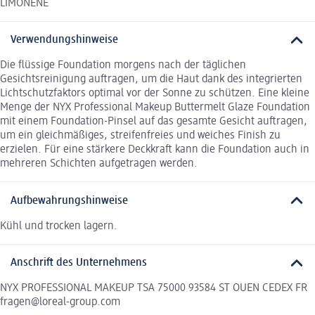
LIMONENE
Verwendungshinweise
Die flüssige Foundation morgens nach der täglichen
Gesichtsreinigung auftragen, um die Haut dank des integrierten
Lichtschutzfaktors optimal vor der Sonne zu schützen. Eine kleine
Menge der NYX Professional Makeup Buttermelt Glaze Foundation
mit einem Foundation-Pinsel auf das gesamte Gesicht auftragen,
um ein gleichmäßiges, streifenfreies und weiches Finish zu
erzielen. Für eine stärkere Deckkraft kann die Foundation auch in
mehreren Schichten aufgetragen werden.
Aufbewahrungshinweise
Kühl und trocken lagern.
Anschrift des Unternehmens
NYX PROFESSIONAL MAKEUP TSA 75000 93584 ST OUEN CEDEX FR
fragen@loreal-group.com