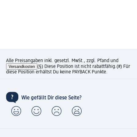
Alle Preisangaben inkl. gesetzl. MwSt., zzgl. Pfand und
Versandkosten
(§) Diese Position ist nicht rabattfähig.
(#) Für
diese Position erhältst Du keine PAYBACK Punkte.
Wie gefällt Dir diese Seite?