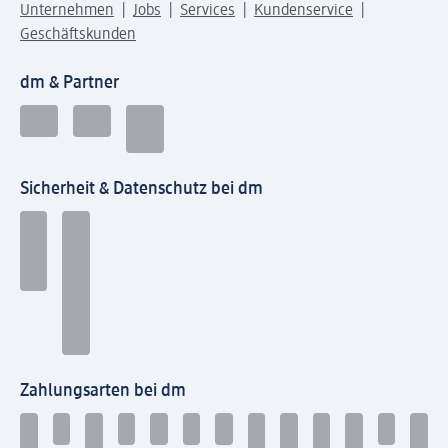
Unternehmen
Jobs
Services
Kundenservice
Geschäftskunden
dm & Partner
Sicherheit & Datenschutz bei dm
Zahlungsarten bei dm