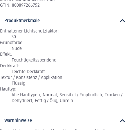
GTIN: 800897266752
Produktmerkmale
Enthaltener Lichtschutzfaktor:
30
Grundfarbe:
Nude
Effekt:
Feuchtigkeitsspendend
Deckkraft:
Leichte Deckkraft
Textur / Konsistenz / Applikation:
Flüssig
Hauttyp:
Alle Hauttypen, Normal, Sensibel / Empfindlich, Trocken /
Dehydriert, Fettig / Ölig, Unrein
Warnhinweise