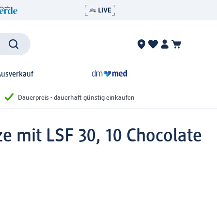
Ausverkauf
Dauerpreis - dauerhaft günstig einkaufen
e mit LSF 30, 10 Chocolate