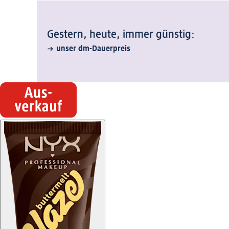
Gestern, heute, immer günstig:
unser dm-Dauerpreis