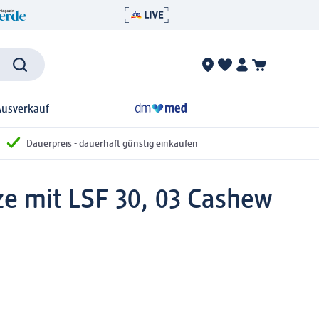
Ausverkauf
Dauerpreis - dauerhaft günstig einkaufen
e mit LSF 30, 03 Cashew