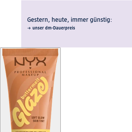
Gestern, heute, immer günstig:
unser dm-Dauerpreis