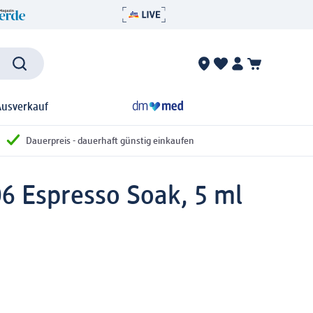
Ausverkauf
Dauerpreis - dauerhaft günstig einkaufen
 06 Espresso Soak, 5 ml