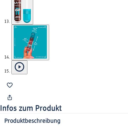
Infos zum Produkt
Produktbeschreibung