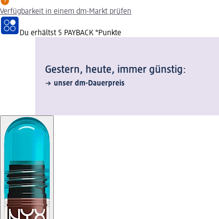
Verfügbarkeit in einem dm-Markt prüfen
Du erhältst
5 PAYBACK
°Punkte
Gestern, heute, immer günstig:
unser dm-Dauerpreis