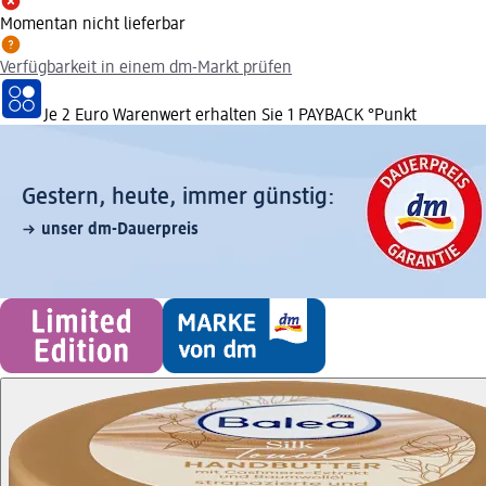
Momentan nicht lieferbar
Verfügbarkeit in einem dm-Markt prüfen
Je 2 Euro Warenwert erhalten Sie 1 PAYBACK °Punkt
Gestern, heute, immer günstig:
unser dm-Dauerpreis