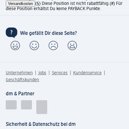
Versandkosten
(§) Diese Position ist nicht rabattfähig.
(#) Für
diese Position erhältst Du keine PAYBACK Punkte.
Wie gefällt Dir diese Seite?
Unternehmen
Jobs
Services
Kundenservice
Geschäftskunden
dm & Partner
Sicherheit & Datenschutz bei dm