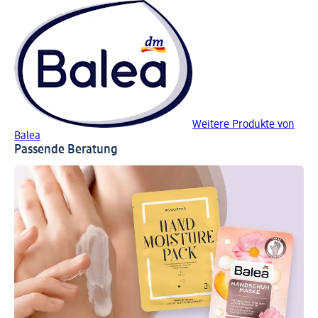
Weitere Produkte von
Balea
Passende Beratung