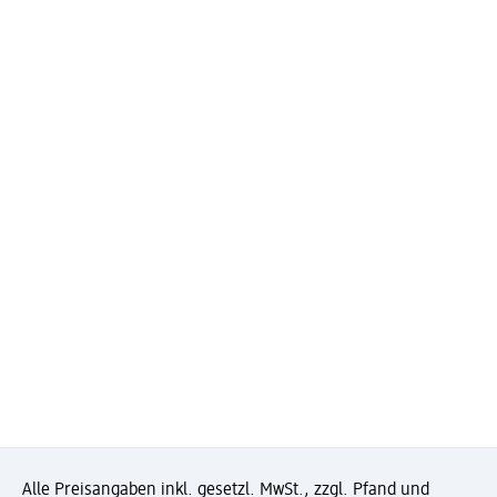
Alle Preisangaben inkl. gesetzl. MwSt., zzgl. Pfand und