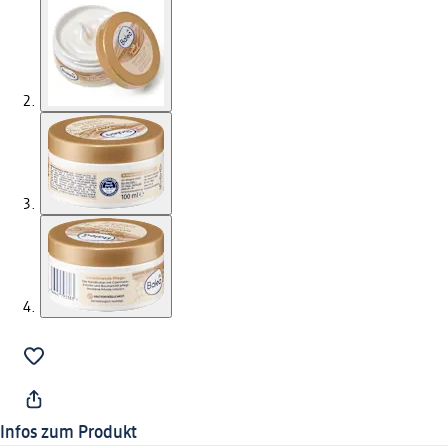
Infos zum Produkt