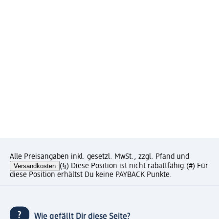
Alle Preisangaben inkl. gesetzl. MwSt., zzgl. Pfand und
Versandkosten
(§) Diese Position ist nicht rabattfähig.
(#) Für
diese Position erhältst Du keine PAYBACK Punkte.
Wie gefällt Dir diese Seite?