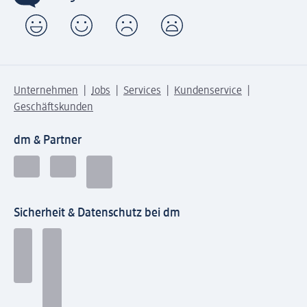
Unternehmen
Jobs
Services
Kundenservice
Geschäftskunden
dm & Partner
Sicherheit & Datenschutz bei dm