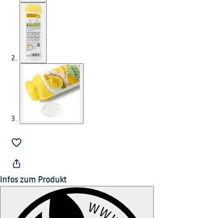
Infos zum Produkt