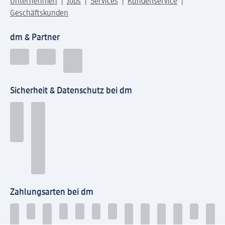
Unternehmen
Jobs
Services
Kundenservice
Geschäftskunden
dm & Partner
Sicherheit & Datenschutz bei dm
Zahlungsarten bei dm