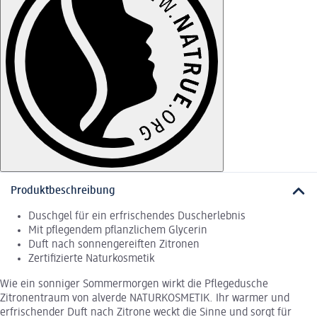
Produktbeschreibung
Duschgel für ein erfrischendes Duscherlebnis
Mit pflegendem pflanzlichem Glycerin
Duft nach sonnengereiften Zitronen
Zertifizierte Naturkosmetik
Wie ein sonniger Sommermorgen wirkt die Pflegedusche
Zitronentraum von alverde NATURKOSMETIK. Ihr warmer und
erfrischender Duft nach Zitrone weckt die Sinne und sorgt für