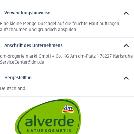
Verwendungshinweise
Eine kleine Menge Duschgel auf die feuchte Haut auftragen,
aufschäumen und gründlich abspülen.
Anschrift des Unternehmens
dm-drogerie markt GmbH + Co. KG Am dm-Platz 1 76227 Karlsruhe
ServiceCenter@dm.de
Hergestellt in
Deutschland