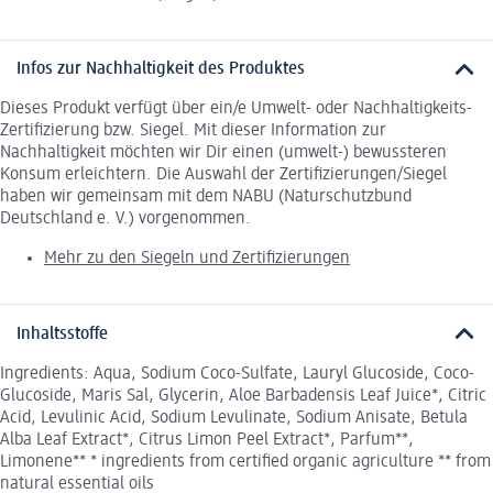
Infos zur Nachhaltigkeit des Produktes
Dieses Produkt verfügt über ein/e Umwelt- oder Nachhaltigkeits-
Zertifizierung bzw. Siegel. Mit dieser Information zur
Nachhaltigkeit möchten wir Dir einen (umwelt-) bewussteren
Konsum erleichtern. Die Auswahl der Zertifizierungen/Siegel
haben wir gemeinsam mit dem NABU (Naturschutzbund
Deutschland e. V.) vorgenommen.
Mehr zu den Siegeln und Zertifizierungen
Inhaltsstoffe
Ingredients: Aqua, Sodium Coco-Sulfate, Lauryl Glucoside, Coco-
Glucoside, Maris Sal, Glycerin, Aloe Barbadensis Leaf Juice*, Citric
Acid, Levulinic Acid, Sodium Levulinate, Sodium Anisate, Betula
Alba Leaf Extract*, Citrus Limon Peel Extract*, Parfum**,
Limonene** * ingredients from certified organic agriculture ** from
natural essential oils