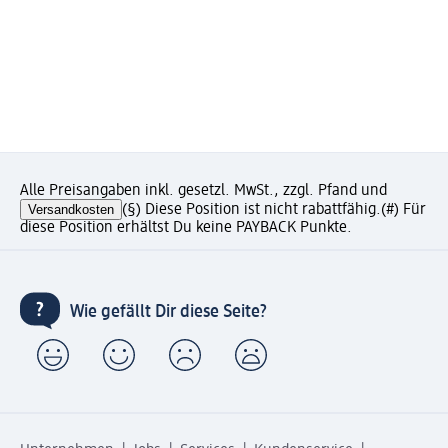
Alle Preisangaben inkl. gesetzl. MwSt., zzgl. Pfand und
Versandkosten
(§) Diese Position ist nicht rabattfähig.
(#) Für
diese Position erhältst Du keine PAYBACK Punkte.
Wie gefällt Dir diese Seite?