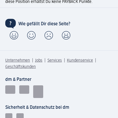
diese Position erhältst Du keine PAYBACK Punkte.
Wie gefällt Dir diese Seite?
Unternehmen
Jobs
Services
Kundenservice
Geschäftskunden
dm & Partner
Sicherheit & Datenschutz bei dm