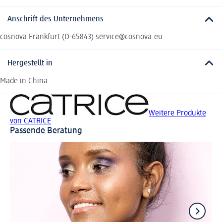
Anschrift des Unternehmens
cosnova Frankfurt (D-65843) service@cosnova.eu
Hergestellt in
Made in China
Weitere Produkte
von CATRICE
Passende Beratung