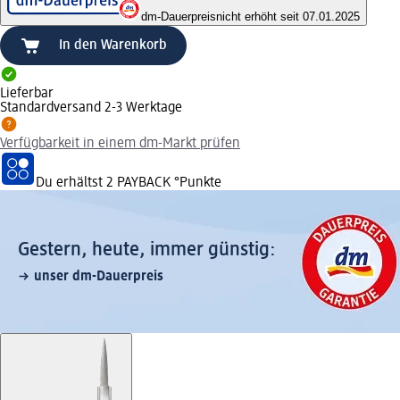
dm-Dauerpreis
nicht erhöht seit 07.01.2025
In den Warenkorb
Lieferbar
Standardversand 2-3 Werktage
Verfügbarkeit in einem dm-Markt prüfen
Du erhältst
2 PAYBACK
°Punkte
Gestern, heute, immer günstig:
unser dm-Dauerpreis