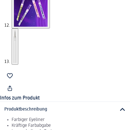
Infos zum Produkt
Produktbeschreibung
Farbiger Eyeliner
Kräftige Farbabgabe