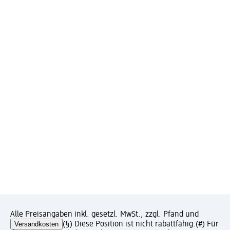
Alle Preisangaben inkl. gesetzl. MwSt., zzgl. Pfand und
Versandkosten
(§) Diese Position ist nicht rabattfähig.
(#) Für