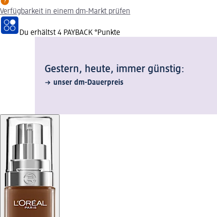
Verfügbarkeit in einem dm-Markt prüfen
Du erhältst
4 PAYBACK
°Punkte
Gestern, heute, immer günstig:
unser dm-Dauerpreis