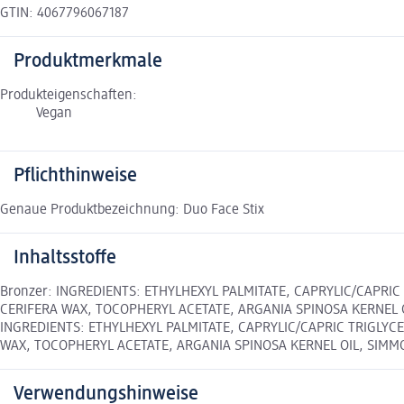
GTIN: 4067796067187
Produktmerkmale
Produkteigenschaften:
Vegan
Pflichthinweise
Genaue Produktbezeichnung: Duo Face Stix
Inhaltsstoffe
Bronzer: INGREDIENTS: ETHYLHEXYL PALMITATE, CAPRYLIC/CAPRIC 
CERIFERA WAX, TOCOPHERYL ACETATE, ARGANIA SPINOSA KERNEL OIL
INGREDIENTS: ETHYLHEXYL PALMITATE, CAPRYLIC/CAPRIC TRIGLYCE
WAX, TOCOPHERYL ACETATE, ARGANIA SPINOSA KERNEL OIL, SIMMOND
Verwendungshinweise