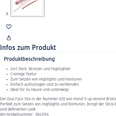
Infos zum Produkt
Produktbeschreibung
2in1 Stick: Bronzer und Highlighter
Cremige Textur
Zum Setzen von Highlights und Konturen
Einfach aufzutragen und zu verblenden
Ideal für zu Hause und unterwegs
Der Duo Face Stix in der Nummer 020 von trend !t up vereint Bronz
Perfekt zum Setzen von Highlights und Konturen, bringt der Stick 
und definierten Look.
dm-Artikelnummer: 3043194