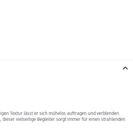
migen Textur lässt er sich mühelos auftragen und verblenden.
dieser vielseitige Begleiter sorgt immer für einen strahlenden