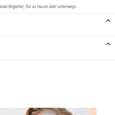
deale Begleiter, für zu Hause oder unterwegs.