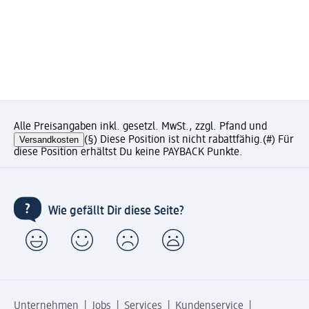
Alle Preisangaben inkl. gesetzl. MwSt., zzgl. Pfand und
Versandkosten
(§) Diese Position ist nicht rabattfähig.
(#) Für
diese Position erhältst Du keine PAYBACK Punkte.
Wie gefällt Dir diese Seite?
Unternehmen
Jobs
Services
Kundenservice