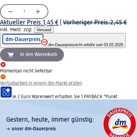
Aktueller Preis:
1,45 €
|
Vorheriger Preis:
2,45 €
inkl. MwSt. zzgl.
Versand
dm-Dauerpreis
nicht erhöht seit 03.03.2025
In den Warenkorb
Momentan nicht lieferbar
Verfügbarkeit in einem dm-Markt prüfen
Je 2 Euro Warenwert erhalten Sie 1 PAYBACK °Punkt
Gestern, heute, immer günstig:
unser dm-Dauerpreis