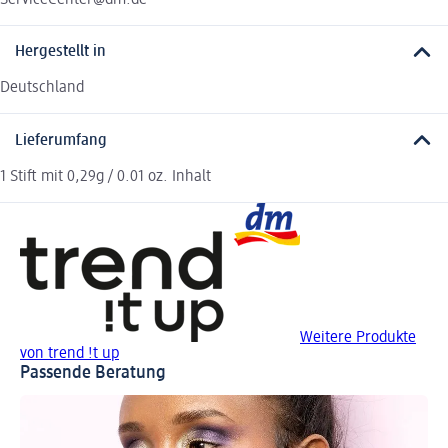
Hergestellt in
Deutschland
Lieferumfang
1 Stift mit 0,29g / 0.01 oz. Inhalt
Weitere Produkte
von trend !t up
Passende Beratung