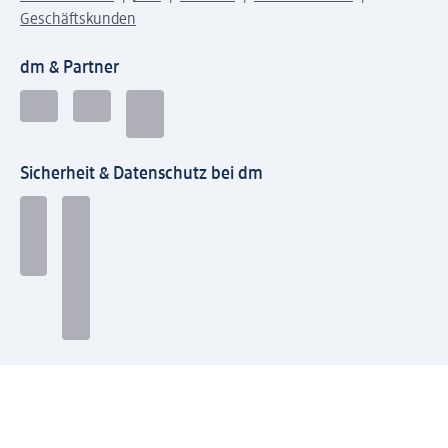
Geschäftskunden
dm & Partner
Sicherheit & Datenschutz bei dm
Zahlungsarten bei dm