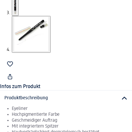
Infos zum Produkt
Produktbeschreibung
Eyeliner
Hochpigmentierte Farbe
Geschmeidiger Auftrag
Mit integriertem Spitzer